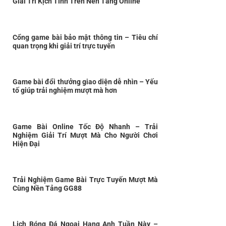
Giải Trí Kịch Tính Trên Nền Tảng Online
Cổng game bài bảo mật thông tin – Tiêu chí
quan trọng khi giải trí trực tuyến
Game bài đổi thưởng giao diện dễ nhìn – Yếu
tố giúp trải nghiệm mượt mà hơn
Game Bài Online Tốc Độ Nhanh – Trải
Nghiệm Giải Trí Mượt Mà Cho Người Chơi
Hiện Đại
Trải Nghiệm Game Bài Trực Tuyến Mượt Mà
Cùng Nền Tảng GG88
Lịch Bóng Đá Ngoại Hạng Anh Tuần Này –