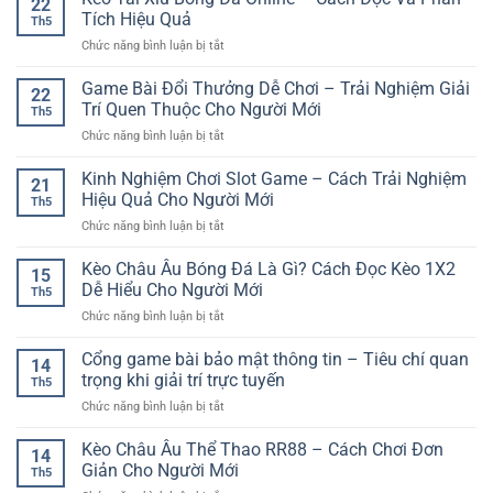
22
Trực
–
Tích Hiệu Quả
Game
Th5
Tuyến
Trải
Online
ở
Chức năng bình luận bị tắt
Hấp
Nghiệm
Tiện
Kèo
Dẫn
Quay
Lợi
Tài
Game Bài Đổi Thưởng Dễ Chơi – Trải Nghiệm Giải
–
Thưởng
22
Xỉu
Trải
Trí Quen Thuộc Cho Người Mới
Đầy
Th5
Bóng
Nghiệm
Kịch
ở
Chức năng bình luận bị tắt
Đá
Giải
Tính
Game
Online
Trí
Bài
Kinh Nghiệm Chơi Slot Game – Cách Trải Nghiệm
–
Kịch
21
Đổi
Cách
Hiệu Quả Cho Người Mới
Tính
Th5
Thưởng
Đọc
Trên
ở
Chức năng bình luận bị tắt
Dễ
Và
Nền
Kinh
Chơi
Phân
Tảng
Nghiệm
Kèo Châu Âu Bóng Đá Là Gì? Cách Đọc Kèo 1X2
–
Tích
15
Online
Chơi
Trải
Dễ Hiểu Cho Người Mới
Hiệu
Th5
Slot
Nghiệm
Quả
ở
Chức năng bình luận bị tắt
Game
Giải
Kèo
–
Trí
Châu
Cổng game bài bảo mật thông tin – Tiêu chí quan
Cách
Quen
14
Âu
Trải
trọng khi giải trí trực tuyến
Thuộc
Th5
Bóng
Nghiệm
Cho
ở
Chức năng bình luận bị tắt
Đá
Hiệu
Người
Cổng
Là
Quả
Mới
game
Kèo Châu Âu Thể Thao RR88 – Cách Chơi Đơn
Gì?
Cho
14
bài
Cách
Giản Cho Người Mới
Người
Th5
bảo
Đọc
Mới