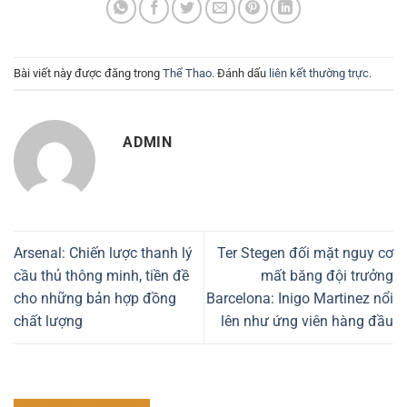
Bài viết này được đăng trong
Thể Thao
. Đánh dấu
liên kết thường trực
.
ADMIN
Arsenal: Chiến lược thanh lý
Ter Stegen đối mặt nguy cơ
cầu thủ thông minh, tiền đề
mất băng đội trưởng
cho những bản hợp đồng
Barcelona: Inigo Martinez nổi
chất lượng
lên như ứng viên hàng đầu