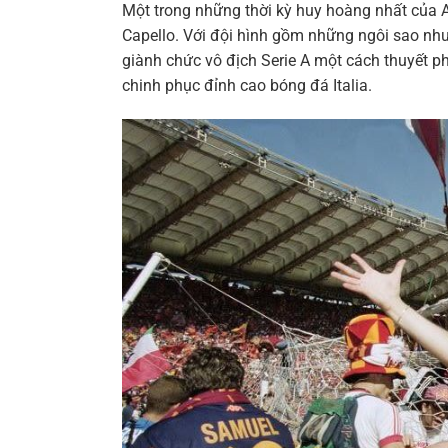
Một trong những thời kỳ huy hoàng nhất của 
Capello. Với đội hình gồm những ngôi sao như
giành chức vô địch Serie A một cách thuyết ph
chinh phục đỉnh cao bóng đá Italia.