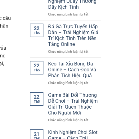
Nghiệm Quay Thưởng
Hoạt
Điện
Đầy Kịch Tính
Thoại
S
Nhanh
ở
Chức năng bình luận bị tắt
c câu
–
Nổ
Hướng
Hũ
thần
Đá Gà Trực Tuyến Hấp
22
Dẫn
Jackpot
Dẫn – Trải Nghiệm Giải
Th5
Trải
Online
Trí Kịch Tính Trên Nền
Nghiệm
Hấp
Tảng Online
Game
Dẫn
của
Online
GG88
ở
Chức năng bình luận bị tắt
ông
Tiện
–
Đá
Lợi
Trải
Gà
i,
Kèo Tài Xỉu Bóng Đá
22
Nghiệm
Trực
Online – Cách Đọc Và
Th5
Quay
Tuyến
Phân Tích Hiệu Quả
Thưởng
Hấp
Đầy
ở
Chức năng bình luận bị tắt
Dẫn
Kịch
Kèo
–
Tính
Tài
Trải
Game Bài Đổi Thưởng
22
Xỉu
Nghiệm
Dễ Chơi – Trải Nghiệm
Th5
Bóng
Giải
Giải Trí Quen Thuộc
Đá
Trí
Cho Người Mới
Online
Kịch
–
Tính
ở
Chức năng bình luận bị tắt
Cách
Trên
Game
Đọc
Nền
Bài
Kinh Nghiệm Chơi Slot
21
Và
Tảng
Đổi
Game – Cách Trải
Th5