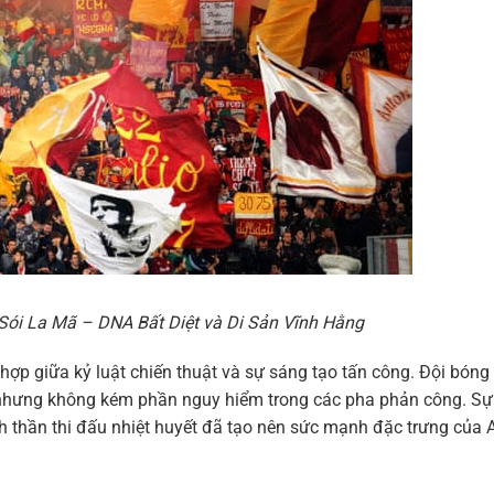
ói La Mã – DNA Bất Diệt và Di Sản Vĩnh Hằng
ợp giữa kỷ luật chiến thuật và sự sáng tạo tấn công. Đội bóng
 nhưng không kém phần nguy hiểm trong các pha phản công. Sự
nh thần thi đấu nhiệt huyết đã tạo nên sức mạnh đặc trưng của 