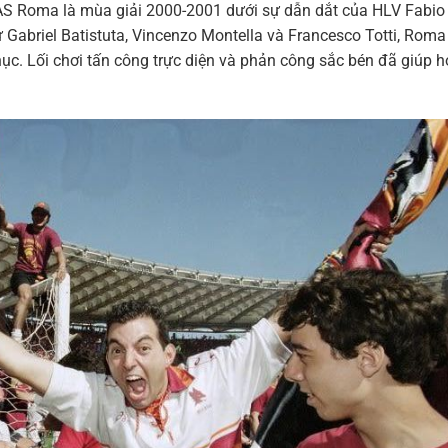
AS Roma là mùa giải 2000-2001 dưới sự dẫn dắt của HLV Fabio
 Gabriel Batistuta, Vincenzo Montella và Francesco Totti, Roma
ục. Lối chơi tấn công trực diện và phản công sắc bén đã giúp h