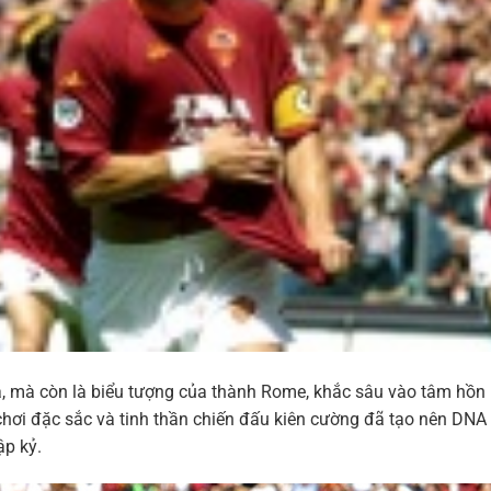
, mà còn là biểu tượng của thành Rome, khắc sâu vào tâm hồn
i chơi đặc sắc và tinh thần chiến đấu kiên cường đã tạo nên DNA
ập kỷ.