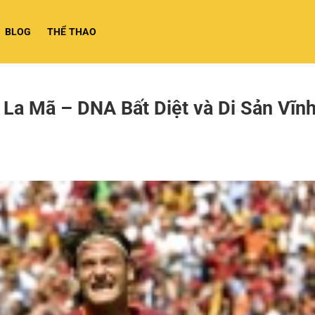
BLOG
THỂ THAO
La Mã – DNA Bất Diệt và Di Sản Vĩn