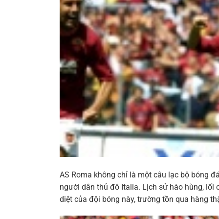
AS Roma không chỉ là một câu lạc bộ bóng đá
người dân thủ đô Italia. Lịch sử hào hùng, lố
diệt của đội bóng này, trường tồn qua hàng th