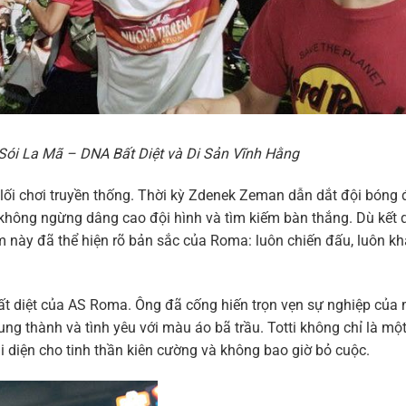
ói La Mã – DNA Bất Diệt và Di Sản Vĩnh Hằng
lối chơi truyền thống. Thời kỳ Zdenek Zeman dẫn dắt đội bóng 
không ngừng dâng cao đội hình và tìm kiếm bàn thắng. Dù kết 
m này đã thể hiện rõ bản sắc của Roma: luôn chiến đấu, luôn kh
i bất diệt của AS Roma. Ông đã cống hiến trọn vẹn sự nghiệp của
ung thành và tình yêu với màu áo bã trầu. Totti không chỉ là mộ
i diện cho tinh thần kiên cường và không bao giờ bỏ cuộc.