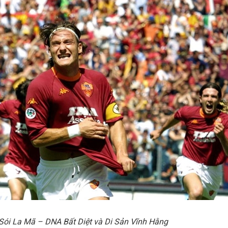
ói La Mã – DNA Bất Diệt và Di Sản Vĩnh Hằng