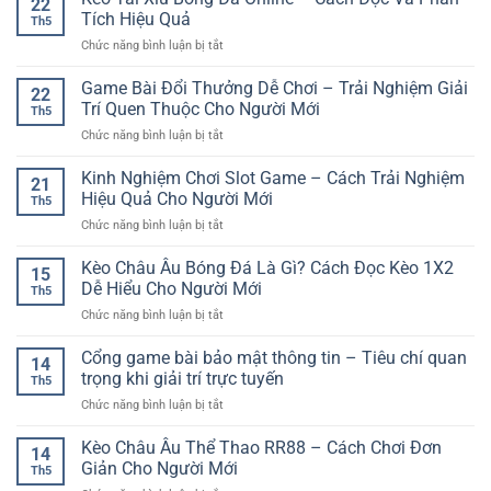
22
Trực
–
Tích Hiệu Quả
Game
Th5
Tuyến
Trải
Online
ở
Chức năng bình luận bị tắt
Hấp
Nghiệm
Tiện
Kèo
Dẫn
Quay
Lợi
Tài
Game Bài Đổi Thưởng Dễ Chơi – Trải Nghiệm Giải
–
Thưởng
22
Xỉu
Trải
Trí Quen Thuộc Cho Người Mới
Đầy
Th5
Bóng
Nghiệm
Kịch
ở
Chức năng bình luận bị tắt
Đá
Giải
Tính
Game
Online
Trí
Bài
Kinh Nghiệm Chơi Slot Game – Cách Trải Nghiệm
–
Kịch
21
Đổi
Cách
Hiệu Quả Cho Người Mới
Tính
Th5
Thưởng
Đọc
Trên
ở
Chức năng bình luận bị tắt
Dễ
Và
Nền
Kinh
Chơi
Phân
Tảng
Nghiệm
Kèo Châu Âu Bóng Đá Là Gì? Cách Đọc Kèo 1X2
–
Tích
15
Online
Chơi
Trải
Dễ Hiểu Cho Người Mới
Hiệu
Th5
Slot
Nghiệm
Quả
ở
Chức năng bình luận bị tắt
Game
Giải
Kèo
–
Trí
Châu
Cổng game bài bảo mật thông tin – Tiêu chí quan
Cách
Quen
14
Âu
Trải
trọng khi giải trí trực tuyến
Thuộc
Th5
Bóng
Nghiệm
Cho
ở
Chức năng bình luận bị tắt
Đá
Hiệu
Người
Cổng
Là
Quả
Mới
game
Kèo Châu Âu Thể Thao RR88 – Cách Chơi Đơn
Gì?
Cho
14
bài
Cách
Giản Cho Người Mới
Người
Th5
bảo
Đọc
Mới