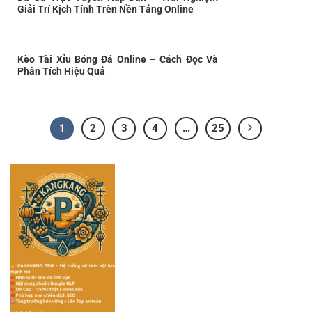
Giải Trí Kịch Tính Trên Nền Tảng Online
Kèo Tài Xỉu Bóng Đá Online – Cách Đọc Và
Phân Tích Hiệu Quả
1
2
3
4
…
25