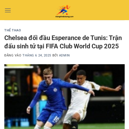
Bỏ
qua
nội
dung
THỂ THAO
Chelsea đối đầu Esperance de Tunis: Trận
đấu sinh tử tại FIFA Club World Cup 2025
ĐĂNG VÀO
THÁNG 6 24, 2025
BỞI
ADMIN