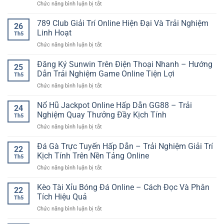
ở
Chức năng bình luận bị tắt
Mới
Nghiệm
dàng
Kèo
Cho
Hấp
Châu
789 Club Giải Trí Online Hiện Đại Và Trải Nghiệm
Trải
Dẫn
26
Á
Nghiệm
Linh Hoạt
Tại
Th5
Trong
Game
iwin
ở
Chức năng bình luận bị tắt
Bóng
Online
club
789
Đá:
Ổn
Club
Đăng Ký Sunwin Trên Điện Thoại Nhanh – Hướng
Cách
Định
25
Giải
Hiểu
Dẫn Trải Nghiệm Game Online Tiện Lợi
Hơn
Th5
Trí
Và
ở
Chức năng bình luận bị tắt
Online
Kinh
Đăng
Hiện
Nghiệm
Ký
Nổ Hũ Jackpot Online Hấp Dẫn GG88 – Trải
Đại
Chọn
24
Sunwin
Và
Nghiệm Quay Thưởng Đầy Kịch Tính
Kèo
Th5
Trên
Trải
Hiệu
ở
Chức năng bình luận bị tắt
Điện
Nghiệm
Quả
Nổ
Thoại
Linh
Hũ
Đá Gà Trực Tuyến Hấp Dẫn – Trải Nghiệm Giải Trí
Nhanh
Hoạt
22
Jackpot
–
Kịch Tính Trên Nền Tảng Online
Th5
Online
Hướng
ở
Chức năng bình luận bị tắt
Hấp
Dẫn
Đá
Dẫn
Trải
Gà
Kèo Tài Xỉu Bóng Đá Online – Cách Đọc Và Phân
GG88
Nghiệm
22
Trực
–
Tích Hiệu Quả
Game
Th5
Tuyến
Trải
Online
ở
Chức năng bình luận bị tắt
Hấp
Nghiệm
Tiện
Kèo
Dẫn
Quay
Lợi