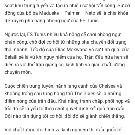
soát khu trung tuyến và tạo ra nhiều cơ hội tấn công. Sự cơ
động của bộ ba Madueke – Palmer – Neto sẽ là chìa khóa
để xuyên phá hàng phòng ngự của ES Tunis.
Ngược lại, ES Tunis nhiều khả năng sẽ chơi phòng ngự
phản công, chờ đợi cơ hội từ những pha chuyển đổi trạng
thái nhanh. Tốc độ của Elias Mokwana và sự tinh quái của
Belaili sẽ là vũ khí nguy hiểm của họ. Trận đấu hứa hẹn sẽ
diễn ra với thế trận giằng co, kịch tính và giàu chất lượng
chuyên môn.
Cuộc chiến trung tuyến, hành lang cánh của Chelsea và
khoảng trống sau lưng hàng thủ The Blues sẽ là những
điểm nóng của trận đấu. Khả năng tranh chấp, phối hợp và
tốc độ sẽ là yếu tố then chốt quyết định kết quả trận đấu.
Đội nào tận dụng tốt cơ hội, đội đó sẽ giành chiến thắng.
Với chất lượng đội hình và kinh nghiệm thi đấu quốc tế