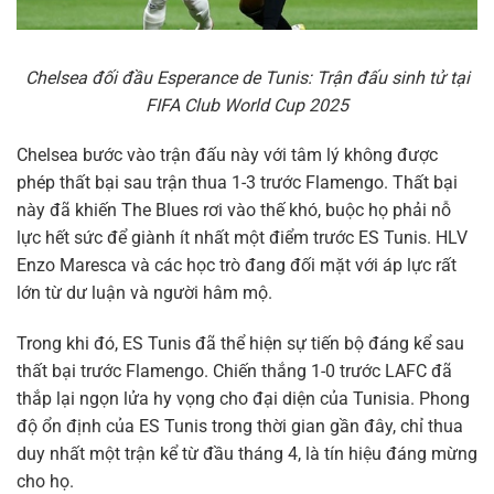
Chelsea đối đầu Esperance de Tunis: Trận đấu sinh tử tại
FIFA Club World Cup 2025
Chelsea bước vào trận đấu này với tâm lý không được
phép thất bại sau trận thua 1-3 trước Flamengo. Thất bại
này đã khiến The Blues rơi vào thế khó, buộc họ phải nỗ
lực hết sức để giành ít nhất một điểm trước ES Tunis. HLV
Enzo Maresca và các học trò đang đối mặt với áp lực rất
lớn từ dư luận và người hâm mộ.
Trong khi đó, ES Tunis đã thể hiện sự tiến bộ đáng kể sau
thất bại trước Flamengo. Chiến thắng 1-0 trước LAFC đã
thắp lại ngọn lửa hy vọng cho đại diện của Tunisia. Phong
độ ổn định của ES Tunis trong thời gian gần đây, chỉ thua
duy nhất một trận kể từ đầu tháng 4, là tín hiệu đáng mừng
cho họ.