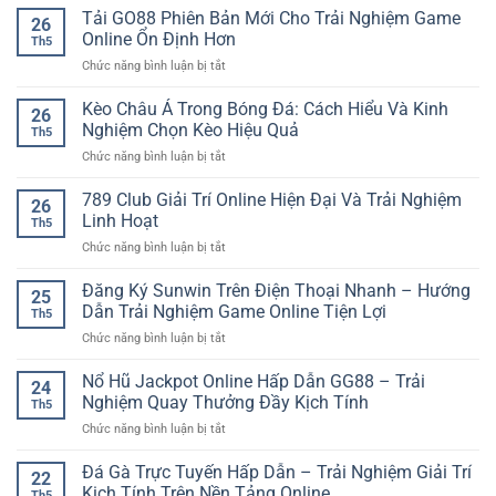
Casino
Tải GO88 Phiên Bản Mới Cho Trải Nghiệm Game
–
Người
26
Live
Cách
Online Ổn Định Hơn
Chơi
Th5
Tỷ
bắt
Yêu
ở
Chức năng bình luận bị tắt
Lệ
đầu
Thể
Tải
Thưởng
trải
Thao
GO88
Kèo Châu Á Trong Bóng Đá: Cách Hiểu Và Kinh
Cao
nghiệm
26
Phiên
–
Nghiệm Chọn Kèo Hiệu Quả
online
Th5
Bản
Trải
dễ
ở
Chức năng bình luận bị tắt
Mới
Nghiệm
dàng
Kèo
Cho
Hấp
Châu
789 Club Giải Trí Online Hiện Đại Và Trải Nghiệm
Trải
Dẫn
26
Á
Nghiệm
Linh Hoạt
Tại
Th5
Trong
Game
iwin
ở
Chức năng bình luận bị tắt
Bóng
Online
club
789
Đá:
Ổn
Club
Đăng Ký Sunwin Trên Điện Thoại Nhanh – Hướng
Cách
Định
25
Giải
Hiểu
Dẫn Trải Nghiệm Game Online Tiện Lợi
Hơn
Th5
Trí
Và
ở
Chức năng bình luận bị tắt
Online
Kinh
Đăng
Hiện
Nghiệm
Ký
Nổ Hũ Jackpot Online Hấp Dẫn GG88 – Trải
Đại
Chọn
24
Sunwin
Và
Nghiệm Quay Thưởng Đầy Kịch Tính
Kèo
Th5
Trên
Trải
Hiệu
ở
Chức năng bình luận bị tắt
Điện
Nghiệm
Quả
Nổ
Thoại
Linh
Hũ
Đá Gà Trực Tuyến Hấp Dẫn – Trải Nghiệm Giải Trí
Nhanh
Hoạt
22
Jackpot
–
Kịch Tính Trên Nền Tảng Online
Th5