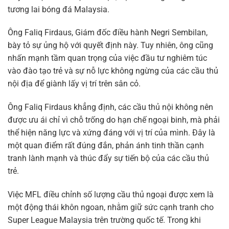
tương lai bóng đá Malaysia.
Ông Faliq Firdaus, Giám đốc điều hành Negri Sembilan,
bày tỏ sự ủng hộ với quyết định này. Tuy nhiên, ông cũng
nhấn mạnh tầm quan trọng của việc đầu tư nghiêm túc
vào đào tạo trẻ và sự nỗ lực không ngừng của các cầu thủ
nội địa để giành lấy vị trí trên sân cỏ.
Ông Faliq Firdaus khẳng định, các cầu thủ nội không nên
được ưu ái chỉ vì chỗ trống do hạn chế ngoại binh, mà phải
thể hiện năng lực và xứng đáng với vị trí của mình. Đây là
một quan điểm rất đúng đắn, phản ánh tinh thần cạnh
tranh lành mạnh và thúc đẩy sự tiến bộ của các cầu thủ
trẻ.
Việc MFL điều chỉnh số lượng cầu thủ ngoại được xem là
một động thái khôn ngoan, nhằm giữ sức cạnh tranh cho
Super League Malaysia trên trường quốc tế. Trong khi