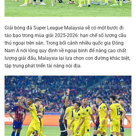
Giải bóng đá Super League Malaysia sẽ có một bước đi
táo bạo trong mùa giải 2025-2026: hạn chế số lượng cầu
thủ ngoại trên sân. Trong bối cảnh nhiều quốc gia Đông
Nam Á nới lỏng quy định về ngoại binh để nâng cao chất
lượng giải đấu, Malaysia lại lựa chọn con đường khác biệt,
tập trung phát triển tài năng nội địa.