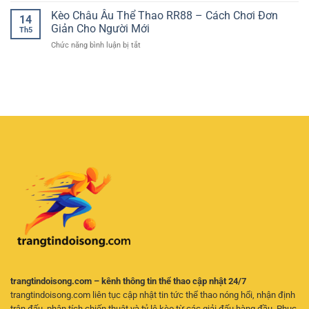
Là
Quả
Mới
game
Kèo Châu Âu Thể Thao RR88 – Cách Chơi Đơn
Gì?
Cho
14
bài
Cách
Giản Cho Người Mới
Người
Th5
bảo
Đọc
Mới
ở
Chức năng bình luận bị tắt
mật
Kèo
Kèo
thông
1X2
Châu
tin
Dễ
Âu
–
Hiểu
Thể
Tiêu
Cho
Thao
chí
Người
RR88
quan
Mới
–
trọng
Cách
khi
Chơi
giải
Đơn
trí
Giản
trực
Cho
tuyến
Người
Mới
trangtindoisong.com – kênh thông tin thể thao cập nhật 24/7
trangtindoisong.com liên tục cập nhật tin tức thể thao nóng hổi, nhận định
trận đấu, phân tích chiến thuật và tỷ lệ kèo từ các giải đấu hàng đầu. Phục