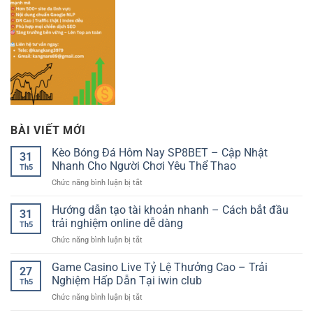
BÀI VIẾT MỚI
Kèo Bóng Đá Hôm Nay SP8BET – Cập Nhật
31
Nhanh Cho Người Chơi Yêu Thể Thao
Th5
ở
Chức năng bình luận bị tắt
Kèo
Bóng
Hướng dẫn tạo tài khoản nhanh – Cách bắt đầu
31
Đá
trải nghiệm online dễ dàng
Th5
Hôm
ở
Chức năng bình luận bị tắt
Nay
Hướng
SP8BET
dẫn
Game Casino Live Tỷ Lệ Thưởng Cao – Trải
–
27
tạo
Cập
Nghiệm Hấp Dẫn Tại iwin club
Th5
tài
Nhật
ở
Chức năng bình luận bị tắt
khoản
Nhanh
Game
nhanh
Cho