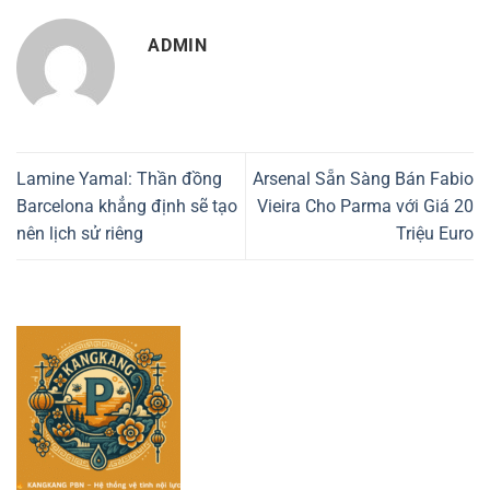
ADMIN
Lamine Yamal: Thần đồng
Arsenal Sẵn Sàng Bán Fabio
Barcelona khẳng định sẽ tạo
Vieira Cho Parma với Giá 20
nên lịch sử riêng
Triệu Euro