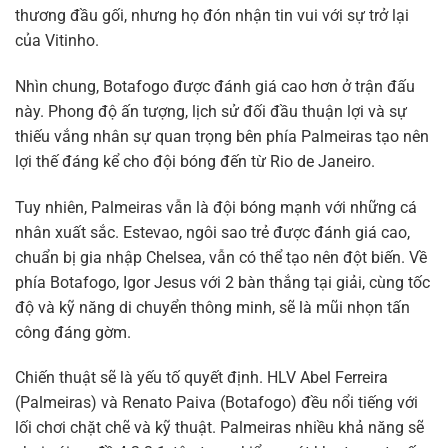
thương đầu gối, nhưng họ đón nhận tin vui với sự trở lại
của Vitinho.
Nhìn chung, Botafogo được đánh giá cao hơn ở trận đấu
này. Phong độ ấn tượng, lịch sử đối đầu thuận lợi và sự
thiếu vắng nhân sự quan trọng bên phía Palmeiras tạo nên
lợi thế đáng kể cho đội bóng đến từ Rio de Janeiro.
Tuy nhiên, Palmeiras vẫn là đội bóng mạnh với những cá
nhân xuất sắc. Estevao, ngôi sao trẻ được đánh giá cao,
chuẩn bị gia nhập Chelsea, vẫn có thể tạo nên đột biến. Về
phía Botafogo, Igor Jesus với 2 bàn thắng tại giải, cùng tốc
độ và kỹ năng di chuyển thông minh, sẽ là mũi nhọn tấn
công đáng gờm.
Chiến thuật sẽ là yếu tố quyết định. HLV Abel Ferreira
(Palmeiras) và Renato Paiva (Botafogo) đều nổi tiếng với
lối chơi chặt chẽ và kỹ thuật. Palmeiras nhiều khả năng sẽ