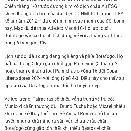
Chiến thắng 1-0 trước đương kim vô địch châu Âu PSG –
chiến thắng đầu tiên của đại diện CONMEBOL trước UEFA
kể từ năm 2012 – đã chứng minh sức mạnh của đội bóng
này. Mặc dù để thua Atletico Madrid 0-1 ở lượt cuối,
Botafogo vẫn có thành tích đáng nể với 5 thắng và 1 thua
trong 6 trận gần đây.
Lịch sử đối đầu cũng đang nghiêng về phía Botafogo. Họ
bất bại trong 5 trận gần nhất gặp Palmeiras (3 thắng, 2
hòa), thậm chí từng loại Palmeiras ở vòng 16 đội Copa
Libertadores 2024 với tổng tỷ số 4-3. Điều này cho thấy sự
áp đảo của Botafogo trước đối thủ truyền kiếp.
Về lực lượng, Palmeiras sẽ thiếu vắng trung vệ trụ cột
Murilo vì chấn thương đùi. Bruno Fuchs hoặc Micael nhiều
khả năng sẽ thay thế. Tiền vệ Anibal Romero trở lại tập
luyện nhưng khả năng ra sân vẫn chưa chắc chắn.
Botafogo cũng gặp tổn thất khi thiếu Bastos vì chấn