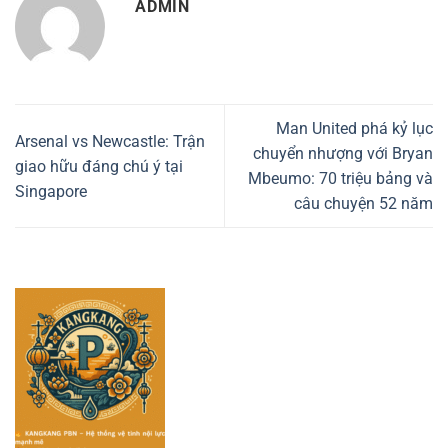
ADMIN
Man United phá kỷ lục
Arsenal vs Newcastle: Trận
chuyển nhượng với Bryan
giao hữu đáng chú ý tại
Mbeumo: 70 triệu bảng và
Singapore
câu chuyện 52 năm