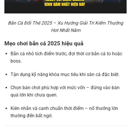
Bắn Cá Đổi Thẻ 2025 – Xu Hướng Giải Trí Kiếm Thưởng
Hot Nhất Năm
Mẹo chơi bắn cá 2025 hiệu quả
Bắn cá nhỏ tích điểm trước, đợi thời cơ bắn cá to hoặc
boss.
Tận dụng kỹ năng khóa mục tiêu khi săn cá đặc biệt.
Chọn bàn chơi phù hợp với mức vốn – đừng vào bàn
quá lớn khi chưa quen.
Kiên nhẫn và canh chuẩn thời điểm – nổ thưởng lớn
thường đến bất ngờ.