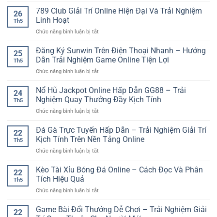
Cho
Hấp
Châu
789 Club Giải Trí Online Hiện Đại Và Trải Nghiệm
Trải
Dẫn
26
Á
Nghiệm
Linh Hoạt
Tại
Th5
Trong
Game
iwin
ở
Chức năng bình luận bị tắt
Bóng
Online
club
789
Đá:
Ổn
Club
Đăng Ký Sunwin Trên Điện Thoại Nhanh – Hướng
Cách
Định
25
Giải
Hiểu
Dẫn Trải Nghiệm Game Online Tiện Lợi
Hơn
Th5
Trí
Và
ở
Chức năng bình luận bị tắt
Online
Kinh
Đăng
Hiện
Nghiệm
Ký
Nổ Hũ Jackpot Online Hấp Dẫn GG88 – Trải
Đại
Chọn
24
Sunwin
Và
Nghiệm Quay Thưởng Đầy Kịch Tính
Kèo
Th5
Trên
Trải
Hiệu
ở
Chức năng bình luận bị tắt
Điện
Nghiệm
Quả
Nổ
Thoại
Linh
Hũ
Đá Gà Trực Tuyến Hấp Dẫn – Trải Nghiệm Giải Trí
Nhanh
Hoạt
22
Jackpot
–
Kịch Tính Trên Nền Tảng Online
Th5
Online
Hướng
ở
Chức năng bình luận bị tắt
Hấp
Dẫn
Đá
Dẫn
Trải
Gà
Kèo Tài Xỉu Bóng Đá Online – Cách Đọc Và Phân
GG88
Nghiệm
22
Trực
–
Tích Hiệu Quả
Game
Th5
Tuyến
Trải
Online
ở
Chức năng bình luận bị tắt
Hấp
Nghiệm
Tiện
Kèo
Dẫn
Quay
Lợi
Tài
Game Bài Đổi Thưởng Dễ Chơi – Trải Nghiệm Giải
–
Thưởng
22
Xỉu
Trải