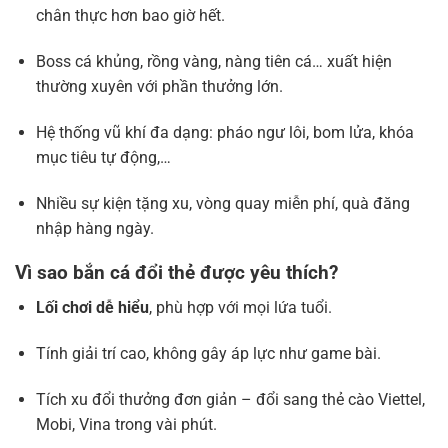
chân thực hơn bao giờ hết.
Boss cá khủng, rồng vàng, nàng tiên cá… xuất hiện
thường xuyên với phần thưởng lớn.
Hệ thống vũ khí đa dạng: pháo ngư lôi, bom lửa, khóa
mục tiêu tự động,…
Nhiều sự kiện tặng xu, vòng quay miễn phí, quà đăng
nhập hàng ngày.
Vì sao bắn cá đổi thẻ được yêu thích?
Lối chơi dễ hiểu
, phù hợp với mọi lứa tuổi.
Tính giải trí cao, không gây áp lực như game bài.
Tích xu đổi thưởng đơn giản – đổi sang thẻ cào Viettel,
Mobi, Vina trong vài phút.