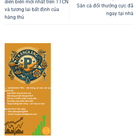
diễn biến mới nhất trên TTCN
Săn cá đổi thưởng cực đã
và tương lai bất định của
ngay tại nhà
hàng thủ