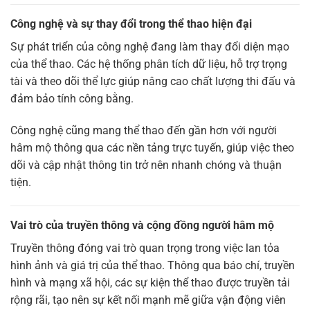
Công nghệ và sự thay đổi trong thể thao hiện đại
Sự phát triển của công nghệ đang làm thay đổi diện mạo
của thể thao. Các hệ thống phân tích dữ liệu, hỗ trợ trọng
tài và theo dõi thể lực giúp nâng cao chất lượng thi đấu và
đảm bảo tính công bằng.
Công nghệ cũng mang thể thao đến gần hơn với người
hâm mộ thông qua các nền tảng trực tuyến, giúp việc theo
dõi và cập nhật thông tin trở nên nhanh chóng và thuận
tiện.
Vai trò của truyền thông và cộng đồng người hâm mộ
Truyền thông đóng vai trò quan trọng trong việc lan tỏa
hình ảnh và giá trị của thể thao. Thông qua báo chí, truyền
hình và mạng xã hội, các sự kiện thể thao được truyền tải
rộng rãi, tạo nên sự kết nối mạnh mẽ giữa vận động viên