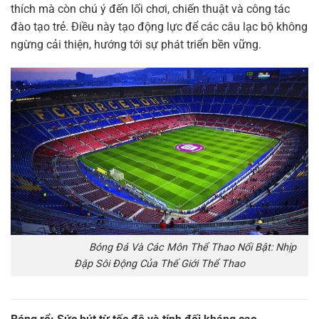
thích mà còn chú ý đến lối chơi, chiến thuật và công tác
đào tạo trẻ. Điều này tạo động lực để các câu lạc bộ không
ngừng cải thiện, hướng tới sự phát triển bền vững.
Bóng Đá Và Các Môn Thể Thao Nổi Bật: Nhịp
Đập Sôi Động Của Thế Giới Thể Thao