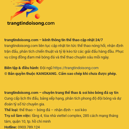
tuyến
Người
Mới
trangtindoisong.com – kênh thông tin thể thao cập nhật 24/7
trangtindoisong.com liên tục cập nhật tin tức thể thao nóng hổi, nhận định
trận đấu, phân tích chiến thuật và tỷ lệ kèo từ các giải đấu hàng đầu. Phục
vụ cộng đồng đam mê bóng đá và thể thao chuyên sâu mỗi ngày.
Biên tập & điều hành:
Đội ngũ
https://trangtindoisong.com
© Bản quyền thuộc KANGKANG. Cấm sao chép khi chưa được phép.
trangtindoisong.com – chuyên trang thể thao & soi kèo bóng đá uy tín
Cung cấp lịch thi đấu, bảng xếp hạng, phân tích phong độ đội bóng và dự
đoán tỷ số từ chuyên gia.
Thể loại:
thể thao – bóng đá – nhận định – soi kèo
Trụ sở làm việc:
tầng 4, tòa nhà viettel complex, 285 cách mạng tháng
tám, quận 10, tp. hồ chí minh
Hotline:
0903.789.124