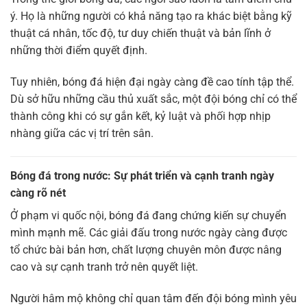
ý. Họ là những người có khả năng tạo ra khác biệt bằng kỹ
thuật cá nhân, tốc độ, tư duy chiến thuật và bản lĩnh ở
những thời điểm quyết định.
Tuy nhiên, bóng đá hiện đại ngày càng đề cao tính tập thể.
Dù sở hữu những cầu thủ xuất sắc, một đội bóng chỉ có thể
thành công khi có sự gắn kết, kỷ luật và phối hợp nhịp
nhàng giữa các vị trí trên sân.
Bóng đá trong nước: Sự phát triển và cạnh tranh ngày
càng rõ nét
Ở phạm vi quốc nội, bóng đá đang chứng kiến sự chuyển
mình mạnh mẽ. Các giải đấu trong nước ngày càng được
tổ chức bài bản hơn, chất lượng chuyên môn được nâng
cao và sự cạnh tranh trở nên quyết liệt.
Người hâm mộ không chỉ quan tâm đến đội bóng mình yêu