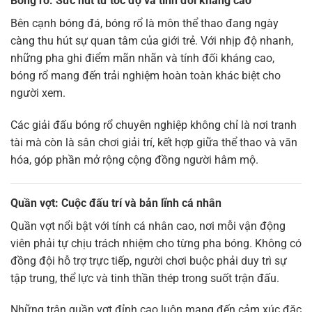
Bóng rổ: Sức hút từ tốc độ và tính đối kháng cao
Bên cạnh bóng đá, bóng rổ là môn thể thao đang ngày
càng thu hút sự quan tâm của giới trẻ. Với nhịp độ nhanh,
những pha ghi điểm mãn nhãn và tính đối kháng cao,
bóng rổ mang đến trải nghiệm hoàn toàn khác biệt cho
người xem.
Các giải đấu bóng rổ chuyên nghiệp không chỉ là nơi tranh
tài mà còn là sân chơi giải trí, kết hợp giữa thể thao và văn
hóa, góp phần mở rộng cộng đồng người hâm mộ.
Quần vợt: Cuộc đấu trí và bản lĩnh cá nhân
Quần vợt nổi bật với tính cá nhân cao, nơi mỗi vận động
viên phải tự chịu trách nhiệm cho từng pha bóng. Không có
đồng đội hỗ trợ trực tiếp, người chơi buộc phải duy trì sự
tập trung, thể lực và tinh thần thép trong suốt trận đấu.
Những trận quần vợt đỉnh cao luôn mang đến cảm xúc đặc