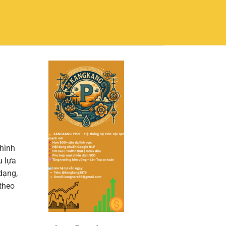
 hình
u lựa
dạng,
theo