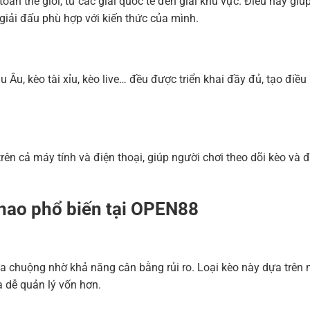
àn thế giới, từ các giải quốc tế đến giải khu vực. Điều này giú
giải đấu phù hợp với kiến thức của mình.
 Âu, kèo tài xỉu, kèo live… đều được triển khai đầy đủ, tạo điều
n cả máy tính và điện thoại, giúp người chơi theo dõi kèo và đ
thao phổ biến tại OPEN88
a chuộng nhờ khả năng cân bằng rủi ro. Loại kèo này dựa trên
à dễ quản lý vốn hơn.