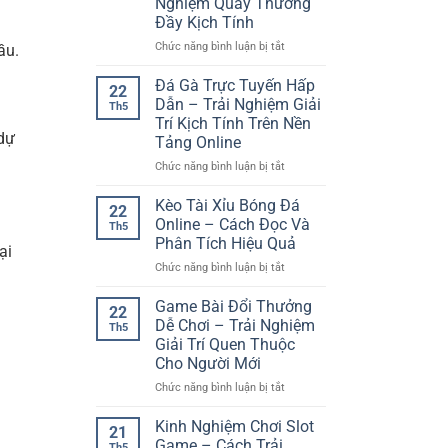
Nghiệm Quay Thưởng
Hoạt
Điện
Đầy Kịch Tính
Thoại
Nhanh
ở
Chức năng bình luận bị tắt
ầu.
–
Nổ
Hướng
Hũ
Đá Gà Trực Tuyến Hấp
22
Dẫn
Jackpot
Dẫn – Trải Nghiệm Giải
Th5
Trải
Online
Trí Kịch Tính Trên Nền
Nghiệm
Hấp
 dự
Tảng Online
Game
Dẫn
Online
GG88
ở
Chức năng bình luận bị tắt
Tiện
–
Đá
Lợi
Trải
Gà
Kèo Tài Xỉu Bóng Đá
22
Nghiệm
Trực
Online – Cách Đọc Và
Th5
Quay
Tuyến
Phân Tích Hiệu Quả
ại
Thưởng
Hấp
Đầy
ở
Chức năng bình luận bị tắt
Dẫn
Kịch
Kèo
–
Tính
Tài
Trải
Game Bài Đổi Thưởng
22
Xỉu
Nghiệm
Dễ Chơi – Trải Nghiệm
Th5
Bóng
Giải
Giải Trí Quen Thuộc
Đá
Trí
Cho Người Mới
Online
Kịch
–
Tính
ở
Chức năng bình luận bị tắt
Cách
Trên
Game
Đọc
Nền
Bài
Kinh Nghiệm Chơi Slot
21
Và
Tảng
Đổi
Game – Cách Trải
Th5