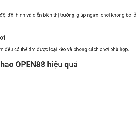
độ, đội hình và diễn biến thị trường, giúp người chơi không bỏ lỡ
ơi
m đều có thể tìm được loại kèo và phong cách chơi phù hợp.
 thao OPEN88 hiệu quả