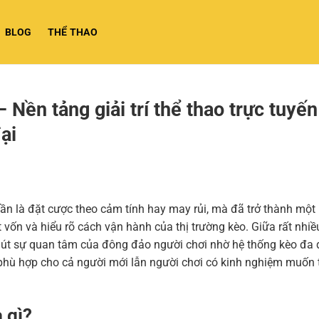
BLOG
THỂ THAO
Nền tảng giải trí thể thao trực tuyến
ại
n là đặt cược theo cảm tính hay may rủi, mà đã trở thành một
át vốn và hiểu rõ cách vận hành của thị trường kèo. Giữa rất nhiề
út sự quan tâm của đông đảo người chơi nhờ hệ thống kèo đa 
 phù hợp cho cả người mới lẫn người chơi có kinh nghiệm muốn 
 gì?