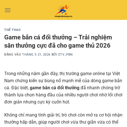
Bỏ
qua
nội
dung
THỂ THAO
Game bắn cá đổi thưởng – Trải nghiệm
săn thưởng cực đã cho game thủ 2026
ĐĂNG VÀO
THÁNG 3 21, 2026
BỞI
CTV_PBN
Trong những năm gần đây, thị trường game online tại Việt
Nam chứng kiến sự bùng nổ mạnh mẽ của dòng game bắn
cá. Đặc biệt,
game bắn cá đổi thưởng
đã nhanh chóng trở
thành lựa chọn hàng đầu của nhiều người chơi nhờ lối chơi
đơn giản nhưng cực kỳ cuốn hút.
Không chỉ mang tính giải trí, trò chơi còn mở ra cơ hội nhận
thưởng hấp dẫn, giúp người chơi vừa thư giãn vừa có thể