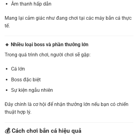
Âm thanh hấp dẫn
Mang lại cảm giác như đang chơi tại các máy bắn cá thực
tế.
🔹 Nhiều loại boss và phần thưởng lớn
Trong quá trình chơi, người chơi sẽ gặp:
Cá lớn
Boss đặc biệt
Sự kiện ngẫu nhiên
Đây chính là cơ hội để nhận thưởng lớn nếu bạn có chiến
thuật hợp lý.
💰 Cách chơi bắn cá hiệu quả