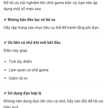
Để tối ưu trải nghiệm khi chơi game bắn cá, bạn nên áp
dụng một số mẹo sau:
✔ Không bắn liên tục vô tội vạ
Hãy tập trung vào mục tiêu cụ thể để tránh lãng phí đạn.
✔ Ưu tiên cá nhỏ khi mới bắt đầu
Điều này giúp:
Tích lũy điểm
Làm quen cơ chế game
Giảm rủi ro
✔ Sử dụng đạn hợp lý
Không nên dùng đạn lớn cho cá nhỏ, hãy cân đối để tối ưu
hiệu quả.