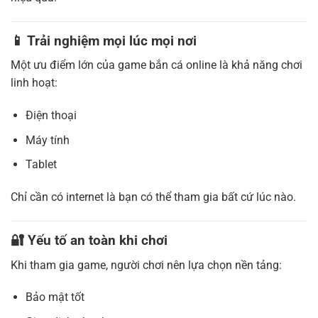
📱 Trải nghiệm mọi lúc mọi nơi
Một ưu điểm lớn của game bắn cá online là khả năng chơi
linh hoạt:
Điện thoại
Máy tính
Tablet
Chỉ cần có internet là bạn có thể tham gia bất cứ lúc nào.
🔐 Yếu tố an toàn khi chơi
Khi tham gia game, người chơi nên lựa chọn nền tảng:
Bảo mật tốt