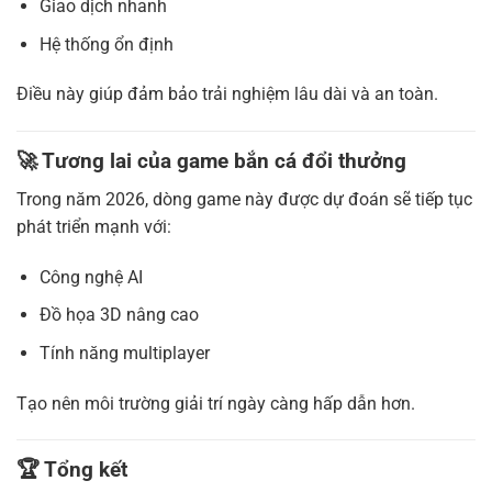
Giao dịch nhanh
Hệ thống ổn định
Điều này giúp đảm bảo trải nghiệm lâu dài và an toàn.
🚀 Tương lai của game bắn cá đổi thưởng
Trong năm 2026, dòng game này được dự đoán sẽ tiếp tục
phát triển mạnh với:
Công nghệ AI
Đồ họa 3D nâng cao
Tính năng multiplayer
Tạo nên môi trường giải trí ngày càng hấp dẫn hơn.
🏆 Tổng kết