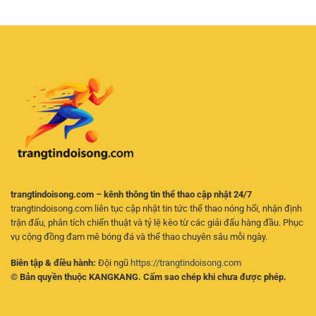
Thể
Tiêu
Cho
Thao
chí
Người
RR88
quan
Mới
–
trọng
Cách
khi
Chơi
giải
Đơn
trí
Giản
trực
Cho
tuyến
Người
Mới
trangtindoisong.com – kênh thông tin thể thao cập nhật 24/7
trangtindoisong.com liên tục cập nhật tin tức thể thao nóng hổi, nhận định
trận đấu, phân tích chiến thuật và tỷ lệ kèo từ các giải đấu hàng đầu. Phục
vụ cộng đồng đam mê bóng đá và thể thao chuyên sâu mỗi ngày.
Biên tập & điều hành:
Đội ngũ
https://trangtindoisong.com
© Bản quyền thuộc KANGKANG. Cấm sao chép khi chưa được phép.