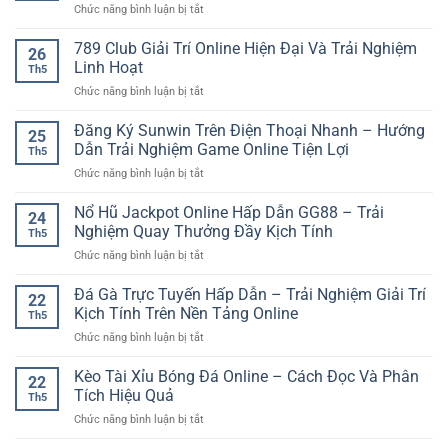
dễ
ở
Chức năng bình luận bị tắt
Mới
Nghiệm
dàng
Kèo
Cho
Hấp
Châu
789 Club Giải Trí Online Hiện Đại Và Trải Nghiệm
Trải
Dẫn
26
Á
Nghiệm
Linh Hoạt
Tại
Th5
Trong
Game
iwin
ở
Chức năng bình luận bị tắt
Bóng
Online
club
789
Đá:
Ổn
Club
Đăng Ký Sunwin Trên Điện Thoại Nhanh – Hướng
Cách
Định
25
Giải
Hiểu
Dẫn Trải Nghiệm Game Online Tiện Lợi
Hơn
Th5
Trí
Và
ở
Chức năng bình luận bị tắt
Online
Kinh
Đăng
Hiện
Nghiệm
Ký
Nổ Hũ Jackpot Online Hấp Dẫn GG88 – Trải
Đại
Chọn
24
Sunwin
Và
Nghiệm Quay Thưởng Đầy Kịch Tính
Kèo
Th5
Trên
Trải
Hiệu
ở
Chức năng bình luận bị tắt
Điện
Nghiệm
Quả
Nổ
Thoại
Linh
Hũ
Đá Gà Trực Tuyến Hấp Dẫn – Trải Nghiệm Giải Trí
Nhanh
Hoạt
22
Jackpot
–
Kịch Tính Trên Nền Tảng Online
Th5
Online
Hướng
ở
Chức năng bình luận bị tắt
Hấp
Dẫn
Đá
Dẫn
Trải
Gà
Kèo Tài Xỉu Bóng Đá Online – Cách Đọc Và Phân
GG88
Nghiệm
22
Trực
–
Tích Hiệu Quả
Game
Th5
Tuyến
Trải
Online
ở
Chức năng bình luận bị tắt
Hấp
Nghiệm
Tiện
Kèo
Dẫn
Quay
Lợi