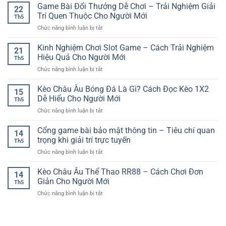
Tài
Game Bài Đổi Thưởng Dễ Chơi – Trải Nghiệm Giải
–
Thưởng
22
Xỉu
Trải
Trí Quen Thuộc Cho Người Mới
Đầy
Th5
Bóng
Nghiệm
Kịch
ở
Chức năng bình luận bị tắt
Đá
Giải
Tính
Game
Online
Trí
Bài
Kinh Nghiệm Chơi Slot Game – Cách Trải Nghiệm
–
Kịch
21
Đổi
Cách
Hiệu Quả Cho Người Mới
Tính
Th5
Thưởng
Đọc
Trên
ở
Chức năng bình luận bị tắt
Dễ
Và
Nền
Kinh
Chơi
Phân
Tảng
Nghiệm
Kèo Châu Âu Bóng Đá Là Gì? Cách Đọc Kèo 1X2
–
Tích
15
Online
Chơi
Trải
Dễ Hiểu Cho Người Mới
Hiệu
Th5
Slot
Nghiệm
Quả
ở
Chức năng bình luận bị tắt
Game
Giải
Kèo
–
Trí
Châu
Cổng game bài bảo mật thông tin – Tiêu chí quan
Cách
Quen
14
Âu
Trải
trọng khi giải trí trực tuyến
Thuộc
Th5
Bóng
Nghiệm
Cho
ở
Chức năng bình luận bị tắt
Đá
Hiệu
Người
Cổng
Là
Quả
Mới
game
Kèo Châu Âu Thể Thao RR88 – Cách Chơi Đơn
Gì?
Cho
14
bài
Cách
Giản Cho Người Mới
Người
Th5
bảo
Đọc
Mới
ở
Chức năng bình luận bị tắt
mật
Kèo
Kèo
thông
1X2
Châu
tin
Dễ
Âu
–
Hiểu