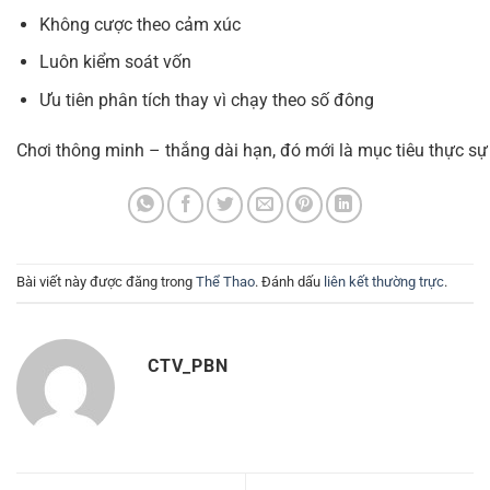
Không cược theo cảm xúc
Luôn kiểm soát vốn
Ưu tiên phân tích thay vì chạy theo số đông
Chơi thông minh – thắng dài hạn, đó mới là mục tiêu thực sự 
Bài viết này được đăng trong
Thể Thao
. Đánh dấu
liên kết thường trực
.
CTV_PBN