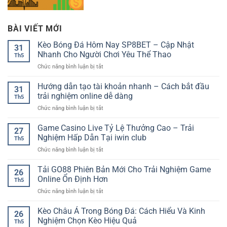
BÀI VIẾT MỚI
Kèo Bóng Đá Hôm Nay SP8BET – Cập Nhật
31
Nhanh Cho Người Chơi Yêu Thể Thao
Th5
ở
Chức năng bình luận bị tắt
Kèo
Bóng
Hướng dẫn tạo tài khoản nhanh – Cách bắt đầu
31
Đá
trải nghiệm online dễ dàng
Th5
Hôm
ở
Chức năng bình luận bị tắt
Nay
Hướng
SP8BET
dẫn
Game Casino Live Tỷ Lệ Thưởng Cao – Trải
–
27
tạo
Cập
Nghiệm Hấp Dẫn Tại iwin club
Th5
tài
Nhật
ở
Chức năng bình luận bị tắt
khoản
Nhanh
Game
nhanh
Cho
Casino
Tải GO88 Phiên Bản Mới Cho Trải Nghiệm Game
–
Người
26
Live
Cách
Online Ổn Định Hơn
Chơi
Th5
Tỷ
bắt
Yêu
ở
Chức năng bình luận bị tắt
Lệ
đầu
Thể
Tải
Thưởng
trải
Thao
GO88
Kèo Châu Á Trong Bóng Đá: Cách Hiểu Và Kinh
Cao
nghiệm
26
Phiên
–
Nghiệm Chọn Kèo Hiệu Quả
online
Th5
Bản
Trải