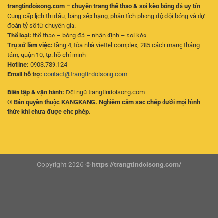
trangtindoisong.com – chuyên trang thể thao & soi kèo bóng đá uy tín
Cung cấp lịch thi đấu, bảng xếp hạng, phân tích phong độ đội bóng và dự
đoán tỷ số từ chuyên gia.
Thể loại:
thể thao – bóng đá – nhận định – soi kèo
Trụ sở làm việc:
tầng 4, tòa nhà viettel complex, 285 cách mạng tháng
tám, quận 10, tp. hồ chí minh
Hotline:
0903.789.124
Email hỗ trợ:
contact@trangtindoisong.com
Biên tập & vận hành:
Đội ngũ trangtindoisong.com
© Bản quyền thuộc KANGKANG. Nghiêm cấm sao chép dưới mọi hình
thức khi chưa được cho phép.
Copyright 2026 ©
https://trangtindoisong.com/