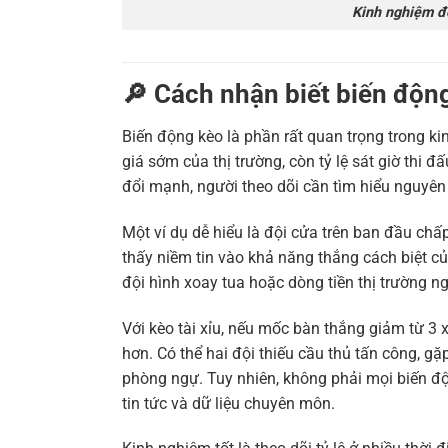
Kinh nghiệm đ
🔎 Cách nhận biết biến độn
Biến động kèo là phần rất quan trọng trong 
giá sớm của thị trường, còn tỷ lệ sát giờ thi
đổi mạnh, người theo dõi cần tìm hiểu nguyên
Một ví dụ dễ hiểu là đội cửa trên ban đầu ch
thấy niềm tin vào khả năng thắng cách biệt c
đội hình xoay tua hoặc dòng tiền thị trường n
Với kèo tài xỉu, nếu mốc bàn thắng giảm từ 3 
hơn. Có thể hai đội thiếu cầu thủ tấn công, gặp
phòng ngự. Tuy nhiên, không phải mọi biến đ
tin tức và dữ liệu chuyên môn.