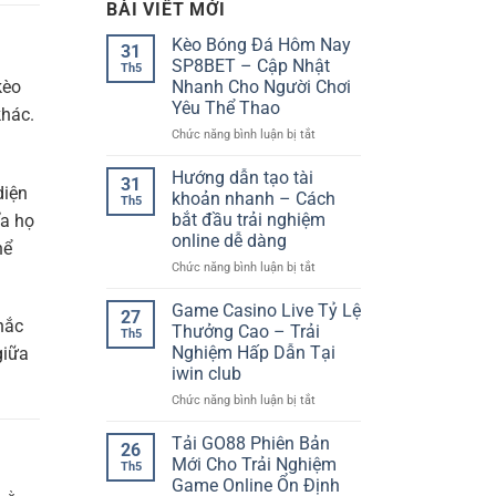
BÀI VIẾT MỚI
Kèo Bóng Đá Hôm Nay
31
SP8BET – Cập Nhật
Th5
kèo
Nhanh Cho Người Chơi
Yêu Thể Thao
khác.
ở
Chức năng bình luận bị tắt
Kèo
Bóng
Hướng dẫn tạo tài
31
diện
Đá
khoản nhanh – Cách
Th5
Hôm
bắt đầu trải nghiệm
ĩa họ
Nay
online dễ dàng
hể
SP8BET
–
ở
Chức năng bình luận bị tắt
Cập
Hướng
Nhật
dẫn
Game Casino Live Tỷ Lệ
27
Nhanh
tạo
hắc
Thưởng Cao – Trải
Th5
Cho
tài
Nghiệm Hấp Dẫn Tại
giữa
Người
khoản
iwin club
Chơi
nhanh
Yêu
–
ở
Chức năng bình luận bị tắt
Thể
Cách
Game
Thao
bắt
Casino
Tải GO88 Phiên Bản
26
đầu
Live
Mới Cho Trải Nghiệm
Th5
trải
Tỷ
Game Online Ổn Định
nghiệm
Lệ