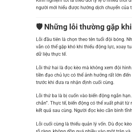
Kinh nghiệm tốt là theo dõi tỷ lệ ở nhiều thời 
người mới hiểu được hướng dịch chuyển của th
🛡️ Những lỗi thường gặp kh
Lỗi đầu tiên là chọn theo tên tuổi đội bóng. 
vẫn có thể gặp khó khi thiếu động lực, xoay tu
dữ liệu thực tế.
Lỗi thứ hai là đọc kèo mà không xem đội hình.
tiền đạo chủ lực có thể ảnh hưởng rất lớn đến 
trước khi đưa ra nhận định cuối cùng.
Lỗi thứ ba là bị cuốn vào biến động ngắn hạn. K
chắn”. Thực tế, biến động có thể xuất phát t
kết quả sau cùng. Người đọc kèo cần bình tĩn
Lỗi cuối cùng là thiếu quản lý vốn. Dù đọc kèo
rõ ràng, không dồn quá nhiều vào một trận và