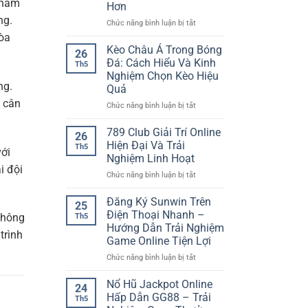
nhằm
Hơn
online
Thưởng
ng.
dễ
Cao
ở
Chức năng bình luận bị tắt
dàng
–
Tải
hòa
Trải
GO88
Kèo Châu Á Trong Bóng
26
Nghiệm
Phiên
Đá: Cách Hiểu Và Kinh
Th5
Hấp
Bản
Nghiệm Chọn Kèo Hiệu
Dẫn
Mới
ng.
Quả
Tại
Cho
u cân
iwin
Trải
ở
Chức năng bình luận bị tắt
club
Nghiệm
Kèo
Game
Châu
789 Club Giải Trí Online
26
Online
Á
Hiện Đại Và Trải
Th5
với
Ổn
Trong
Nghiệm Linh Hoạt
Định
Bóng
i đội
Hơn
ở
Chức năng bình luận bị tắt
Đá:
789
Cách
Club
Hiểu
Đăng Ký Sunwin Trên
25
Giải
Và
Điện Thoại Nhanh –
không
Th5
Trí
Kinh
Hướng Dẫn Trải Nghiệm
Online
trình
Nghiệm
Game Online Tiện Lợi
Hiện
Chọn
Đại
Kèo
ở
Chức năng bình luận bị tắt
Và
Hiệu
Đăng
Trải
Quả
Ký
Nổ Hũ Jackpot Online
24
Nghiệm
Sunwin
Hấp Dẫn GG88 – Trải
Th5
Linh
Trên