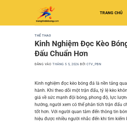
Bỏ
qua
TRANG CHỦ
nội
dung
THỂ THAO
Kinh Nghiệm Đọc Kèo Bóng
Đấu Chuẩn Hơn
ĐĂNG VÀO
THÁNG 5 5, 2026
BỞI
CTV_PBN
Kinh nghiệm đọc kèo bóng đá là nền tảng quan
hành. Khi theo dõi một trận đấu, tỷ lệ kèo kh
giá về sức mạnh đội bóng, phong độ, lực lượng
hướng, người xem có thể phân tích trận đấu c
tốt hơn. Với người quan tâm đến thông tin bóng
hiệu được nhiều người nhắc đến khi tìm kiếm kh