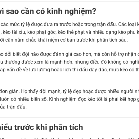
vì sao cần có kinh nghiệm?
 các mức tỷ lệ được đưa ra trước hoặc trong trận đấu. Các loại 
kèo tài xỉu, kèo phạt góc, kèo thẻ phạt và nhiều dạng kèo phụ 
 mới cần nắm chắc khái niệm cơ bản trước khi phân tích sâu.
o dõi biết đội nào được đánh giá cao hơn, mà còn hỗ trợ nhận 
sâu thường được xem là mạnh hơn, nhưng điều đó không có ngh
ặp vấn đề về lực lượng hoặc lịch thi đấu dày đặc, mức kèo có t
đơn giản. Họ thấy đội mạnh, tỷ lệ đẹp hoặc được nhiều người n
luôn có nhiều biến số. Kinh nghiệm đọc kèo tốt là phải kết hợp 
của trận đấu.
hiểu trước khi phân tích