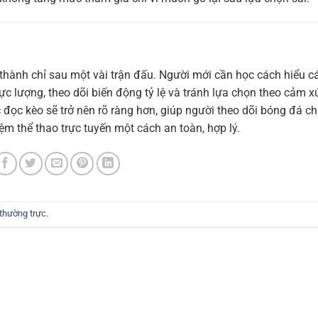
hành chỉ sau một vài trận đấu. Người mới cần học cách hiểu c
lực lượng, theo dõi biến động tỷ lệ và tránh lựa chọn theo cảm x
c đọc kèo sẽ trở nên rõ ràng hơn, giúp người theo dõi bóng đá c
ệm thể thao trực tuyến một cách an toàn, hợp lý.
 thường trực
.