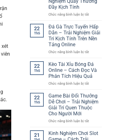
Nghiệm Quay Thưởng
Hoạt
Điện
Đầy Kịch Tính
trận
Thoại
Nhanh
ở
Chức năng bình luận bị tắt
ổ
–
Nổ
hi
Hướng
Hũ
Đá Gà Trực Tuyến Hấp
22
Dẫn
Jackpot
Dẫn – Trải Nghiệm Giải
Th5
Trải
Online
Trí Kịch Tính Trên Nền
Nghiệm
Hấp
Tảng Online
 xét
Game
Dẫn
Online
GG88
ở
Chức năng bình luận bị tắt
 viên
Tiện
–
Đá
Lợi
Trải
Gà
Kèo Tài Xỉu Bóng Đá
22
Nghiệm
Trực
Online – Cách Đọc Và
Th5
Quay
Tuyến
Phân Tích Hiệu Quả
Thưởng
Hấp
Đầy
ở
Chức năng bình luận bị tắt
Dẫn
Kịch
Kèo
–
ng
Tính
Tài
Trải
Game Bài Đổi Thưởng
22
xác.
Xỉu
Nghiệm
Dễ Chơi – Trải Nghiệm
Th5
Bóng
Giải
Giải Trí Quen Thuộc
Đá
Trí
Cho Người Mới
Online
Kịch
–
Tính
ở
Chức năng bình luận bị tắt
Cách
Trên
Game
Đọc
Nền
Bài
Kinh Nghiệm Chơi Slot
21
Và
Tảng
Đổi
Game – Cách Trải
Th5