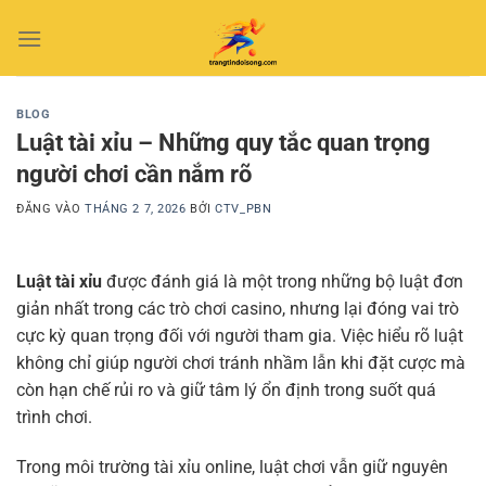
Bỏ
qua
nội
dung
BLOG
Luật tài xỉu – Những quy tắc quan trọng
người chơi cần nắm rõ
ĐĂNG VÀO
THÁNG 2 7, 2026
BỞI
CTV_PBN
Luật tài xỉu
được đánh giá là một trong những bộ luật đơn
giản nhất trong các trò chơi casino, nhưng lại đóng vai trò
cực kỳ quan trọng đối với người tham gia. Việc hiểu rõ luật
không chỉ giúp người chơi tránh nhầm lẫn khi đặt cược mà
còn hạn chế rủi ro và giữ tâm lý ổn định trong suốt quá
trình chơi.
Trong môi trường tài xỉu online, luật chơi vẫn giữ nguyên