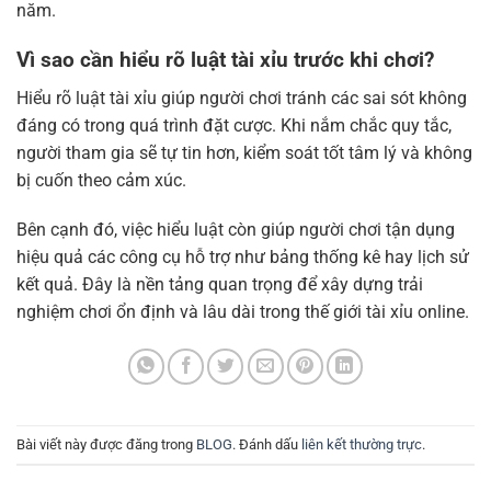
năm.
Vì sao cần hiểu rõ luật tài xỉu trước khi chơi?
Hiểu rõ luật tài xỉu giúp người chơi tránh các sai sót không
đáng có trong quá trình đặt cược. Khi nắm chắc quy tắc,
người tham gia sẽ tự tin hơn, kiểm soát tốt tâm lý và không
bị cuốn theo cảm xúc.
Bên cạnh đó, việc hiểu luật còn giúp người chơi tận dụng
hiệu quả các công cụ hỗ trợ như bảng thống kê hay lịch sử
kết quả. Đây là nền tảng quan trọng để xây dựng trải
nghiệm chơi ổn định và lâu dài trong thế giới tài xỉu online.
Bài viết này được đăng trong
BLOG
. Đánh dấu
liên kết thường trực
.