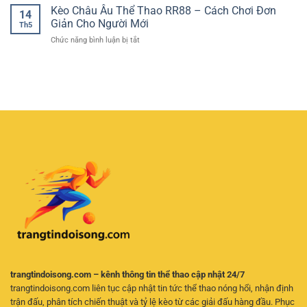
Mới
game
Kèo Châu Âu Thể Thao RR88 – Cách Chơi Đơn
Gì?
Cho
14
bài
Cách
Giản Cho Người Mới
Người
Th5
bảo
Đọc
Mới
ở
Chức năng bình luận bị tắt
mật
Kèo
Kèo
thông
1X2
Châu
tin
Dễ
Âu
–
Hiểu
Thể
Tiêu
Cho
Thao
chí
Người
RR88
quan
Mới
–
trọng
Cách
khi
Chơi
giải
Đơn
trí
Giản
trực
Cho
tuyến
Người
Mới
trangtindoisong.com – kênh thông tin thể thao cập nhật 24/7
trangtindoisong.com liên tục cập nhật tin tức thể thao nóng hổi, nhận định
trận đấu, phân tích chiến thuật và tỷ lệ kèo từ các giải đấu hàng đầu. Phục