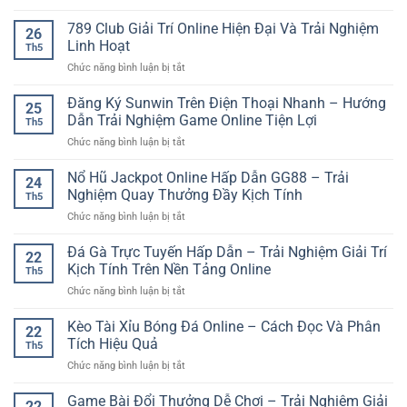
dàng
Kèo
Cho
Hấp
Châu
789 Club Giải Trí Online Hiện Đại Và Trải Nghiệm
Trải
Dẫn
26
Á
Nghiệm
Linh Hoạt
Tại
Th5
Trong
Game
iwin
ở
Chức năng bình luận bị tắt
Bóng
Online
club
789
Đá:
Ổn
Club
Đăng Ký Sunwin Trên Điện Thoại Nhanh – Hướng
Cách
Định
25
Giải
Hiểu
Dẫn Trải Nghiệm Game Online Tiện Lợi
Hơn
Th5
Trí
Và
ở
Chức năng bình luận bị tắt
Online
Kinh
Đăng
Hiện
Nghiệm
Ký
Nổ Hũ Jackpot Online Hấp Dẫn GG88 – Trải
Đại
Chọn
24
Sunwin
Và
Nghiệm Quay Thưởng Đầy Kịch Tính
Kèo
Th5
Trên
Trải
Hiệu
ở
Chức năng bình luận bị tắt
Điện
Nghiệm
Quả
Nổ
Thoại
Linh
Hũ
Đá Gà Trực Tuyến Hấp Dẫn – Trải Nghiệm Giải Trí
Nhanh
Hoạt
22
Jackpot
–
Kịch Tính Trên Nền Tảng Online
Th5
Online
Hướng
ở
Chức năng bình luận bị tắt
Hấp
Dẫn
Đá
Dẫn
Trải
Gà
Kèo Tài Xỉu Bóng Đá Online – Cách Đọc Và Phân
GG88
Nghiệm
22
Trực
–
Tích Hiệu Quả
Game
Th5
Tuyến
Trải
Online
ở
Chức năng bình luận bị tắt
Hấp
Nghiệm
Tiện
Kèo
Dẫn
Quay
Lợi
Tài
Game Bài Đổi Thưởng Dễ Chơi – Trải Nghiệm Giải
–
Thưởng
22