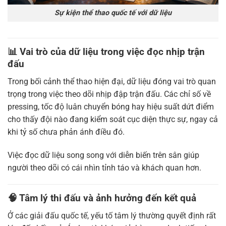
Sự kiện thể thao quốc tế với dữ liệu
📊 Vai trò của dữ liệu trong việc đọc nhịp trận
đấu
Trong bối cảnh thể thao hiện đại, dữ liệu đóng vai trò quan
trọng trong việc theo dõi nhịp đập trận đấu. Các chỉ số về
pressing, tốc độ luân chuyển bóng hay hiệu suất dứt điểm
cho thấy đội nào đang kiểm soát cục diện thực sự, ngay cả
khi tỷ số chưa phản ánh điều đó.
Việc đọc dữ liệu song song với diễn biến trên sân giúp
người theo dõi có cái nhìn tỉnh táo và khách quan hơn.
🧠 Tâm lý thi đấu và ảnh hưởng đến kết quả
Ở các giải đấu quốc tế, yếu tố tâm lý thường quyết định rất