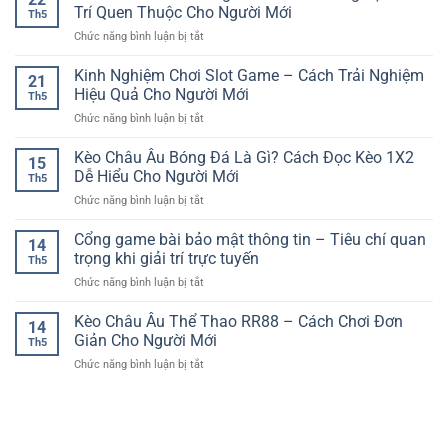
Xỉu
Trải
Trí Quen Thuộc Cho Người Mới
Đầy
Th5
Bóng
Nghiệm
Kịch
ở
Chức năng bình luận bị tắt
Đá
Giải
Tính
Game
Online
Trí
Bài
Kinh Nghiệm Chơi Slot Game – Cách Trải Nghiệm
–
Kịch
21
Đổi
Cách
Hiệu Quả Cho Người Mới
Tính
Th5
Thưởng
Đọc
Trên
ở
Chức năng bình luận bị tắt
Dễ
Và
Nền
Kinh
Chơi
Phân
Tảng
Nghiệm
Kèo Châu Âu Bóng Đá Là Gì? Cách Đọc Kèo 1X2
–
Tích
15
Online
Chơi
Trải
Dễ Hiểu Cho Người Mới
Hiệu
Th5
Slot
Nghiệm
Quả
ở
Chức năng bình luận bị tắt
Game
Giải
Kèo
–
Trí
Châu
Cổng game bài bảo mật thông tin – Tiêu chí quan
Cách
Quen
14
Âu
Trải
trọng khi giải trí trực tuyến
Thuộc
Th5
Bóng
Nghiệm
Cho
ở
Chức năng bình luận bị tắt
Đá
Hiệu
Người
Cổng
Là
Quả
Mới
game
Kèo Châu Âu Thể Thao RR88 – Cách Chơi Đơn
Gì?
Cho
14
bài
Cách
Giản Cho Người Mới
Người
Th5
bảo
Đọc
Mới
ở
Chức năng bình luận bị tắt
mật
Kèo
Kèo
thông
1X2
Châu
tin
Dễ
Âu
–
Hiểu
Thể
Tiêu
Cho