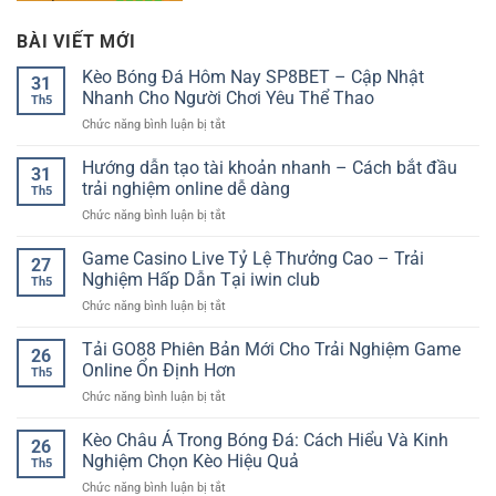
BÀI VIẾT MỚI
Kèo Bóng Đá Hôm Nay SP8BET – Cập Nhật
31
Nhanh Cho Người Chơi Yêu Thể Thao
Th5
ở
Chức năng bình luận bị tắt
Kèo
Bóng
Hướng dẫn tạo tài khoản nhanh – Cách bắt đầu
31
Đá
trải nghiệm online dễ dàng
Th5
Hôm
ở
Chức năng bình luận bị tắt
Nay
Hướng
SP8BET
dẫn
Game Casino Live Tỷ Lệ Thưởng Cao – Trải
–
27
tạo
Cập
Nghiệm Hấp Dẫn Tại iwin club
Th5
tài
Nhật
ở
Chức năng bình luận bị tắt
khoản
Nhanh
Game
nhanh
Cho
Casino
Tải GO88 Phiên Bản Mới Cho Trải Nghiệm Game
–
Người
26
Live
Cách
Online Ổn Định Hơn
Chơi
Th5
Tỷ
bắt
Yêu
ở
Chức năng bình luận bị tắt
Lệ
đầu
Thể
Tải
Thưởng
trải
Thao
GO88
Kèo Châu Á Trong Bóng Đá: Cách Hiểu Và Kinh
Cao
nghiệm
26
Phiên
–
Nghiệm Chọn Kèo Hiệu Quả
online
Th5
Bản
Trải
dễ
ở
Chức năng bình luận bị tắt
Mới
Nghiệm