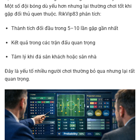
Một số đội bóng dù yếu hơn nhưng lại thường chơi tốt khi
gặp đối thủ quen thuộc. RikVip83 phân tích:
Thành tích đối đầu trong 5–10 lần gặp gần nhất
Kết quả trong các trận đấu quan trọng
Tâm lý khi đá sân khách hoặc sân nhà
Đây là yếu tố nhiều người chơi thường bỏ qua nhưng lại rất
quan trọng.