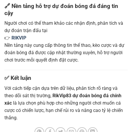
🔗 Nền tảng hỗ trợ dự đoán bóng đá đáng tin
cậy
Người chơi có thể tham khảo các nhận định, phân tích và
dự đoán trận đấu tại
👉
RIKVIP
Nền tảng này cung cấp thông tin thể thao, kèo cược và dự
đoán bóng đá được cập nhật thường xuyên, hỗ trợ người
chơi trước mỗi quyết định đặt cược.
✅ Kết luận
Với cách tiếp cận dựa trên dữ liệu, phân tích rõ ràng và
theo dõi sát thị trường,
RikVip83 dự đoán bóng đá chính
xác
là lựa chọn phù hợp cho những người chơi muốn cá
cược có chiến lược, hạn chế rủi ro và nâng cao tỷ lệ chiến
thắng.