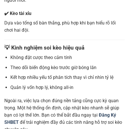
người mới.
✔️ Kèo tài xỉu
Dựa vào tổng số bàn thắng, phù hợp khi bạn hiểu rõ lối
chơi hai đội.
💡 Kinh nghiệm soi kèo hiệu quả
Không đặt cược theo cảm tính
Theo dõi biến động kèo trước giờ bóng lăn
Kết hợp nhiều yếu tố phân tích thay vì chỉ nhìn tỷ lệ
Quản lý vốn hợp lý, không all-in
Ngoài ra, việc lựa chọn đúng nền tảng cũng cực kỳ quan
trọng. Một hệ thống ổn định, cập nhật kèo nhanh sẽ giúp
bạn có lợi thế lớn. Bạn có thể bắt đầu ngay tại
Đăng Ký
SHBET
để trải nghiệm đầy đủ các tính năng hỗ trợ soi kèo