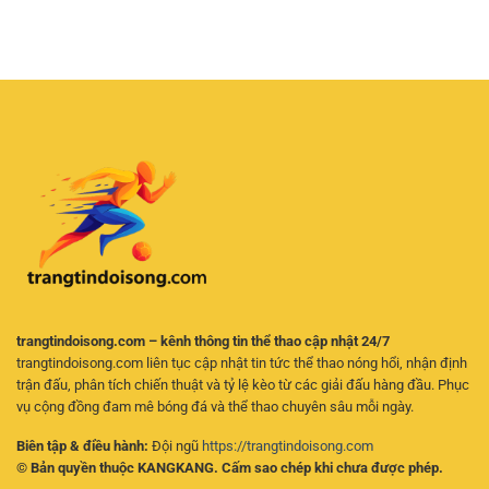
Châu
tin
Dễ
Âu
–
Hiểu
Thể
Tiêu
Cho
Thao
chí
Người
RR88
quan
Mới
–
trọng
Cách
khi
Chơi
giải
Đơn
trí
Giản
trực
Cho
tuyến
Người
Mới
trangtindoisong.com – kênh thông tin thể thao cập nhật 24/7
trangtindoisong.com liên tục cập nhật tin tức thể thao nóng hổi, nhận định
trận đấu, phân tích chiến thuật và tỷ lệ kèo từ các giải đấu hàng đầu. Phục
vụ cộng đồng đam mê bóng đá và thể thao chuyên sâu mỗi ngày.
Biên tập & điều hành:
Đội ngũ
https://trangtindoisong.com
© Bản quyền thuộc KANGKANG. Cấm sao chép khi chưa được phép.