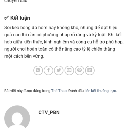
chuyên sâu.
✅ Kết luận
Soi kèo bóng đá hôm nay không khó, nhưng để đạt hiệu
quả cao thì cần có phương pháp rõ ràng và kỷ luật. Khi kết
hợp giữa kiến thức, kinh nghiệm và công cụ hỗ trợ phù hợp,
người chơi hoàn toàn có thể nâng cao tỷ lệ chiến thắng
một cách bền vững.
Bài viết này được đăng trong
Thể Thao
. Đánh dấu
liên kết thường trực
.
CTV_PBN