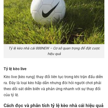
Tỷ lệ kèo nhà cái 888NEW – Cơ sở quan trọng để đặt cược
hiệu quả
Tỷ lệ kèo live
Kèo live (kèo rung) thay đổi liên tục trong khi trận đấu diễn
ra. Đây là loại kèo hấp dẫn nhưng đòi hỏi người chơi phải
theo dõi sát diễn biến và phản ứng nhanh với sự thay đổi
của tỷ lệ.
Cách đọc và phân tích tỷ lệ kèo nhà cái hiệu quả