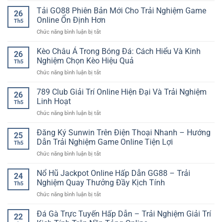
nhanh
Cho
Casino
Tải GO88 Phiên Bản Mới Cho Trải Nghiệm Game
–
Người
26
Live
Cách
Online Ổn Định Hơn
Chơi
Th5
Tỷ
bắt
Yêu
ở
Chức năng bình luận bị tắt
Lệ
đầu
Thể
Tải
Thưởng
trải
Thao
GO88
Kèo Châu Á Trong Bóng Đá: Cách Hiểu Và Kinh
Cao
nghiệm
26
Phiên
–
Nghiệm Chọn Kèo Hiệu Quả
online
Th5
Bản
Trải
dễ
ở
Chức năng bình luận bị tắt
Mới
Nghiệm
dàng
Kèo
Cho
Hấp
Châu
789 Club Giải Trí Online Hiện Đại Và Trải Nghiệm
Trải
Dẫn
26
Á
Nghiệm
Linh Hoạt
Tại
Th5
Trong
Game
iwin
ở
Chức năng bình luận bị tắt
Bóng
Online
club
789
Đá:
Ổn
Club
Đăng Ký Sunwin Trên Điện Thoại Nhanh – Hướng
Cách
Định
25
Giải
Hiểu
Dẫn Trải Nghiệm Game Online Tiện Lợi
Hơn
Th5
Trí
Và
ở
Chức năng bình luận bị tắt
Online
Kinh
Đăng
Hiện
Nghiệm
Ký
Nổ Hũ Jackpot Online Hấp Dẫn GG88 – Trải
Đại
Chọn
24
Sunwin
Và
Nghiệm Quay Thưởng Đầy Kịch Tính
Kèo
Th5
Trên
Trải
Hiệu
ở
Chức năng bình luận bị tắt
Điện
Nghiệm
Quả
Nổ
Thoại
Linh
Hũ
Đá Gà Trực Tuyến Hấp Dẫn – Trải Nghiệm Giải Trí
Nhanh
Hoạt
22
Jackpot
–