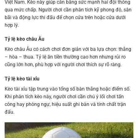
Việt Nam. Kèo này giúp cân bằng sức mạnh hai đội thông
qua mức chấp. Người chơi cần phân tích kỹ phong độ, sân
bãi và động lực thi đấu để chọn cửa trên hoặc cửa dưới
hợp lý.
Tỷ lệ kèo châu Âu
Kèo châu Âu có cách chơi đơn giản với ba lựa chọn: thắng
– hòa – thua. Tỷ lệ ăn tiền thường cao hơn nhưng rủi ro
cũng lớn hơn, phù hợp với người chơi thích sự rõ ràng.
Tỷ lệ kèo tài xỉu
Kèo tài xỉu tập trung vào tổng số bàn thắng hoặc điểm số.
Khi phân tích kèo này, người chơi cần chú ý lối chơi tấn
công hay phòng ngự, hiệu suất ghi bàn và tính chất trận
đấu.