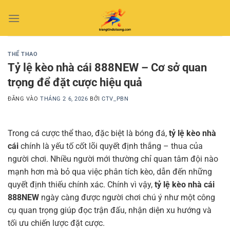
Bỏ
qua
nội
dung
THỂ THAO
Tỷ lệ kèo nhà cái 888NEW – Cơ sở quan
trọng để đặt cược hiệu quả
ĐĂNG VÀO
THÁNG 2 6, 2026
BỞI
CTV_PBN
Trong cá cược thể thao, đặc biệt là bóng đá,
tỷ lệ kèo nhà
cái
chính là yếu tố cốt lõi quyết định thắng – thua của
người chơi. Nhiều người mới thường chỉ quan tâm đội nào
mạnh hơn mà bỏ qua việc phân tích kèo, dẫn đến những
quyết định thiếu chính xác. Chính vì vậy,
tỷ lệ kèo nhà cái
888NEW
ngày càng được người chơi chú ý như một công
cụ quan trọng giúp đọc trận đấu, nhận diện xu hướng và
tối ưu chiến lược đặt cược.