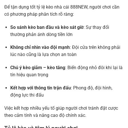
Để tận dụng tốt tỷ lệ kèo nhà cái 888NEW, người chơi cần
có phương pháp phân tích rõ ràng:
So sánh kèo ban đầu và kèo sát giờ
: Sự thay đổi
thường phản ánh dòng tiền lớn
Không chỉ nhìn vào đội mạnh
: Đội cửa trên không phải
lúc nào cũng là lựa chọn an toàn
Chú ý kèo giảm – kèo tăng
: Biến động nhỏ đôi khi lại là
tín hiệu quan trọng
Kết hợp với thông tin trận đấu
: Phong độ, đội hình,
động lực thi đấu
Việc kết hợp nhiều yếu tố giúp người chơi tránh đặt cược
theo cảm tính và nâng cao độ chính xác.