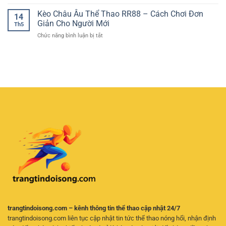
Cổng
Là
Quả
Mới
game
Kèo Châu Âu Thể Thao RR88 – Cách Chơi Đơn
Gì?
Cho
14
bài
Cách
Giản Cho Người Mới
Người
Th5
bảo
Đọc
Mới
ở
Chức năng bình luận bị tắt
mật
Kèo
Kèo
thông
1X2
Châu
tin
Dễ
Âu
–
Hiểu
Thể
Tiêu
Cho
Thao
chí
Người
RR88
quan
Mới
–
trọng
Cách
khi
Chơi
giải
Đơn
trí
Giản
trực
Cho
tuyến
Người
Mới
trangtindoisong.com – kênh thông tin thể thao cập nhật 24/7
trangtindoisong.com liên tục cập nhật tin tức thể thao nóng hổi, nhận định