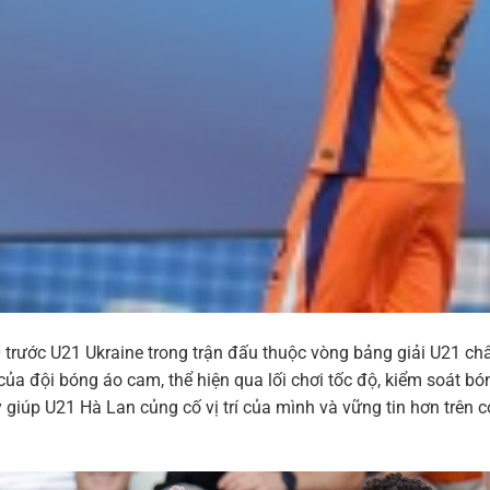
 trước U21 Ukraine trong trận đấu thuộc vòng bảng giải U21 ch
ủa đội bóng áo cam, thể hiện qua lối chơi tốc độ, kiểm soát bó
 giúp U21 Hà Lan củng cố vị trí của mình và vững tin hơn trên 