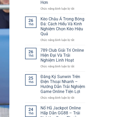
Hơn
online
Thưởng
dễ
Cao
ở
Chức năng bình luận bị tắt
dàng
–
Tải
Trải
GO88
Kèo Châu Á Trong Bóng
26
Nghiệm
Phiên
Đá: Cách Hiểu Và Kinh
Th5
Hấp
Bản
Nghiệm Chọn Kèo Hiệu
Dẫn
Mới
Quả
Tại
Cho
iwin
Trải
ở
Chức năng bình luận bị tắt
club
Nghiệm
Kèo
Game
Châu
789 Club Giải Trí Online
26
Online
Á
Hiện Đại Và Trải
Th5
Ổn
Trong
Nghiệm Linh Hoạt
Định
Bóng
Hơn
ở
Chức năng bình luận bị tắt
Đá:
789
Cách
Club
Hiểu
Đăng Ký Sunwin Trên
25
Giải
Và
Điện Thoại Nhanh –
Th5
Trí
Kinh
Hướng Dẫn Trải Nghiệm
Online
Nghiệm
Game Online Tiện Lợi
Hiện
Chọn
Đại
Kèo
ở
Chức năng bình luận bị tắt
Và
Hiệu
Đăng
Trải
Quả
Ký
Nổ Hũ Jackpot Online
24
Nghiệm
Sunwin
Hấp Dẫn GG88 – Trải
Th5
Linh
Trên