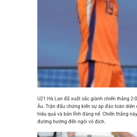
U21 Hà Lan đã xuất sắc giành chiến thắng 2-0
Âu. Trận đấu chứng kiến sự áp đảo toàn diện c
hiệu quả và bản lĩnh đáng nể. Chiến thắng này
đường hướng đến ngôi vô địch.