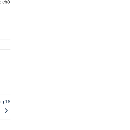
Mới
Âu
Tiêu
c chờ
Thể
chí
Thao
quan
RR88
trọng
–
khi
Cách
giải
Chơi
trí
Đơn
trực
Giản
tuyến
Cho
Người
Mới
ng 18
o