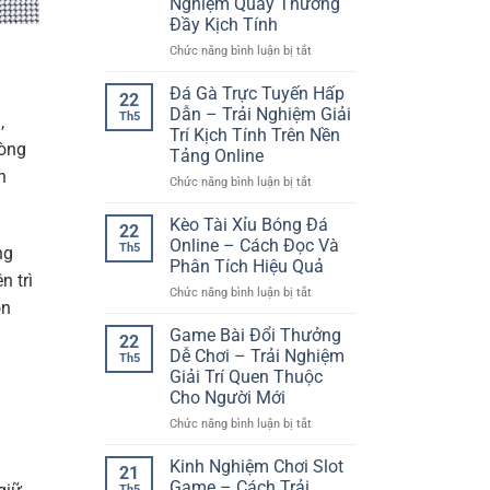
Nghiệm Quay Thưởng
Hoạt
Điện
Đầy Kịch Tính
Thoại
Nhanh
ở
Chức năng bình luận bị tắt
–
Nổ
Hướng
Hũ
Đá Gà Trực Tuyến Hấp
22
Dẫn
Jackpot
Dẫn – Trải Nghiệm Giải
Th5
,
Trải
Online
Trí Kịch Tính Trên Nền
Nghiệm
Hấp
hòng
Tảng Online
Game
Dẫn
n
Online
GG88
ở
Chức năng bình luận bị tắt
Tiện
–
Đá
Lợi
Trải
Gà
Kèo Tài Xỉu Bóng Đá
22
Nghiệm
Trực
Online – Cách Đọc Và
Th5
ng
Quay
Tuyến
Phân Tích Hiệu Quả
Thưởng
Hấp
n trì
Đầy
ở
Chức năng bình luận bị tắt
Dẫn
ôn
Kịch
Kèo
–
Tính
Tài
Trải
Game Bài Đổi Thưởng
22
Xỉu
Nghiệm
Dễ Chơi – Trải Nghiệm
Th5
Bóng
Giải
Giải Trí Quen Thuộc
Đá
Trí
Cho Người Mới
Online
Kịch
–
Tính
ở
Chức năng bình luận bị tắt
Cách
Trên
Game
Đọc
Nền
Bài
Kinh Nghiệm Chơi Slot
21
Và
Tảng
Đổi
Game – Cách Trải
Th5