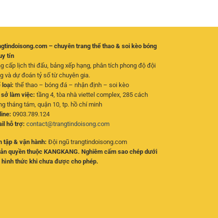
ngtindoisong.com – chuyên trang thể thao & soi kèo bóng
uy tín
g cấp lịch thi đấu, bảng xếp hạng, phân tích phong độ đội
g và dự đoán tỷ số từ chuyên gia.
 loại:
thể thao – bóng đá – nhận định – soi kèo
 sở làm việc:
tầng 4, tòa nhà viettel complex, 285 cách
g tháng tám, quận 10, tp. hồ chí minh
line:
0903.789.124
il hỗ trợ:
contact@trangtindoisong.com
n tập & vận hành:
Đội ngũ trangtindoisong.com
ản quyền thuộc KANGKANG. Nghiêm cấm sao chép dưới
 hình thức khi chưa được cho phép.