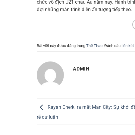
chức vô địch U21 châu Âu năm nay. Hành trìn
đợi những màn trình diễn ấn tượng tiếp theo.
Bài viết này được đăng trong
Thể Thao
. Đánh dấu
liên kết
ADMIN
Rayan Cherki ra mắt Man City: Sự khởi đ
rẽ dư luận