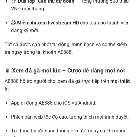
🏆
Đua top “Cao thủ dự đoán”
– tổng thưởng 500 triệu
VNĐ mỗi tháng.
🎁
Miễn phí xem livestream HD
cho toàn bộ thành viên
đăng ký mới.
Tất cả được cập nhật tự động, minh bạch và có thể kiểm
tra ngay trong tài khoản AE888.
📱 Xem đá gà mọi lúc – Cược dễ dàng mọi nơi
AE888 hỗ trợ người chơi xem đá gà trực tiếp trên
mọi thiết
bị
:
App di động AE888 cho iOS và Android.
Phiên bản web tốc độ cao, tương thích mọi trình duyệt.
Tự động tối ưu băng thông – mượt ngay cả khi mạng