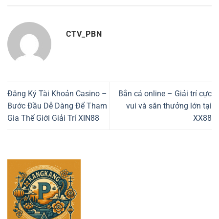
CTV_PBN
Đăng Ký Tài Khoản Casino –
Bắn cá online – Giải trí cực
Bước Đầu Dễ Dàng Để Tham
vui và săn thưởng lớn tại
Gia Thế Giới Giải Trí XIN88
XX88