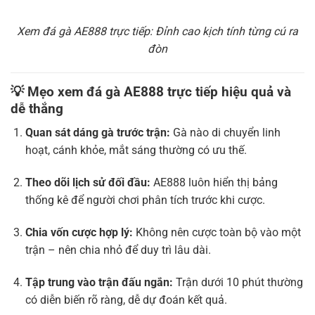
Xem đá gà AE888 trực tiếp: Đỉnh cao kịch tính từng cú ra
đòn
💡 Mẹo xem đá gà AE888 trực tiếp hiệu quả và
dễ thắng
Quan sát dáng gà trước trận:
Gà nào di chuyển linh
hoạt, cánh khỏe, mắt sáng thường có ưu thế.
Theo dõi lịch sử đối đầu:
AE888 luôn hiển thị bảng
thống kê để người chơi phân tích trước khi cược.
Chia vốn cược hợp lý:
Không nên cược toàn bộ vào một
trận – nên chia nhỏ để duy trì lâu dài.
Tập trung vào trận đấu ngắn:
Trận dưới 10 phút thường
có diễn biến rõ ràng, dễ dự đoán kết quả.