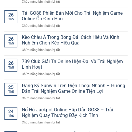
ở
Chức năng bình luận bị tắt
khoản
Nhanh
Game
nhanh
Cho
Casino
Tải GO88 Phiên Bản Mới Cho Trải Nghiệm Game
–
Người
26
Live
Cách
Online Ổn Định Hơn
Chơi
Th5
Tỷ
bắt
Yêu
ở
Chức năng bình luận bị tắt
Lệ
đầu
Thể
Tải
Thưởng
trải
Thao
GO88
Kèo Châu Á Trong Bóng Đá: Cách Hiểu Và Kinh
Cao
nghiệm
26
Phiên
–
Nghiệm Chọn Kèo Hiệu Quả
online
Th5
Bản
Trải
dễ
ở
Chức năng bình luận bị tắt
Mới
Nghiệm
dàng
Kèo
Cho
Hấp
Châu
789 Club Giải Trí Online Hiện Đại Và Trải Nghiệm
Trải
Dẫn
26
Á
Nghiệm
Linh Hoạt
Tại
Th5
Trong
Game
iwin
ở
Chức năng bình luận bị tắt
Bóng
Online
club
789
Đá:
Ổn
Club
Đăng Ký Sunwin Trên Điện Thoại Nhanh – Hướng
Cách
Định
25
Giải
Hiểu
Dẫn Trải Nghiệm Game Online Tiện Lợi
Hơn
Th5
Trí
Và
ở
Chức năng bình luận bị tắt
Online
Kinh
Đăng
Hiện
Nghiệm
Ký
Nổ Hũ Jackpot Online Hấp Dẫn GG88 – Trải
Đại
Chọn
24
Sunwin
Và
Nghiệm Quay Thưởng Đầy Kịch Tính
Kèo
Th5
Trên
Trải
Hiệu
ở
Chức năng bình luận bị tắt
Điện
Nghiệm
Quả
Nổ
Thoại
Linh