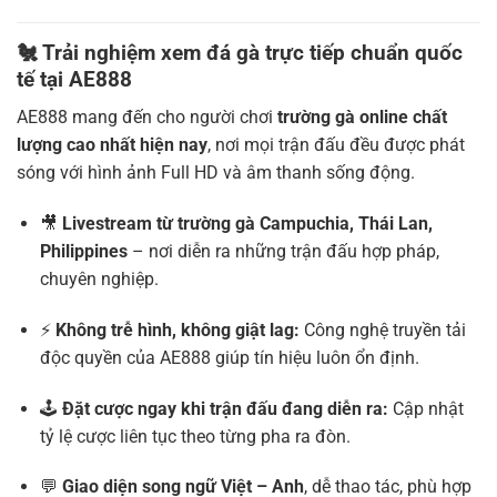
🐔 Trải nghiệm xem đá gà trực tiếp chuẩn quốc
tế tại AE888
AE888 mang đến cho người chơi
trường gà online chất
lượng cao nhất hiện nay
, nơi mọi trận đấu đều được phát
sóng với hình ảnh Full HD và âm thanh sống động.
🎥
Livestream từ trường gà Campuchia, Thái Lan,
Philippines
– nơi diễn ra những trận đấu hợp pháp,
chuyên nghiệp.
⚡
Không trễ hình, không giật lag:
Công nghệ truyền tải
độc quyền của AE888 giúp tín hiệu luôn ổn định.
🕹️
Đặt cược ngay khi trận đấu đang diễn ra:
Cập nhật
tỷ lệ cược liên tục theo từng pha ra đòn.
💬
Giao diện song ngữ Việt – Anh
, dễ thao tác, phù hợp