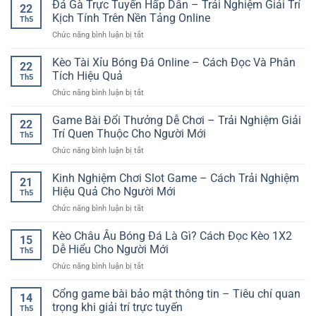
Hũ
Đá Gà Trực Tuyến Hấp Dẫn – Trải Nghiệm Giải Trí
Nhanh
Hoạt
22
Jackpot
–
Kịch Tính Trên Nền Tảng Online
Th5
Online
Hướng
ở
Chức năng bình luận bị tắt
Hấp
Dẫn
Đá
Dẫn
Trải
Gà
Kèo Tài Xỉu Bóng Đá Online – Cách Đọc Và Phân
GG88
Nghiệm
22
Trực
–
Tích Hiệu Quả
Game
Th5
Tuyến
Trải
Online
ở
Chức năng bình luận bị tắt
Hấp
Nghiệm
Tiện
Kèo
Dẫn
Quay
Lợi
Tài
Game Bài Đổi Thưởng Dễ Chơi – Trải Nghiệm Giải
–
Thưởng
22
Xỉu
Trải
Trí Quen Thuộc Cho Người Mới
Đầy
Th5
Bóng
Nghiệm
Kịch
ở
Chức năng bình luận bị tắt
Đá
Giải
Tính
Game
Online
Trí
Bài
Kinh Nghiệm Chơi Slot Game – Cách Trải Nghiệm
–
Kịch
21
Đổi
Cách
Hiệu Quả Cho Người Mới
Tính
Th5
Thưởng
Đọc
Trên
ở
Chức năng bình luận bị tắt
Dễ
Và
Nền
Kinh
Chơi
Phân
Tảng
Nghiệm
Kèo Châu Âu Bóng Đá Là Gì? Cách Đọc Kèo 1X2
–
Tích
15
Online
Chơi
Trải
Dễ Hiểu Cho Người Mới
Hiệu
Th5
Slot
Nghiệm
Quả
ở
Chức năng bình luận bị tắt
Game
Giải
Kèo
–
Trí
Châu
Cổng game bài bảo mật thông tin – Tiêu chí quan
Cách
Quen
14
Âu
Trải
trọng khi giải trí trực tuyến
Thuộc
Th5
Bóng
Nghiệm