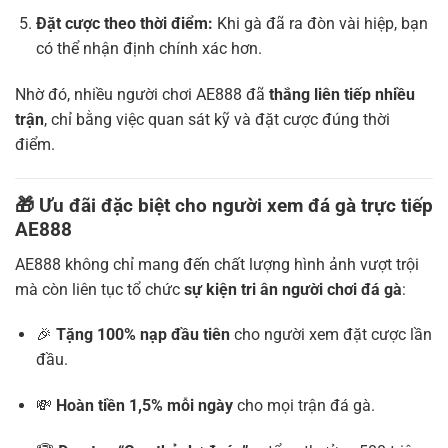
Đặt cược theo thời điểm:
Khi gà đã ra đòn vài hiệp, bạn
có thể nhận định chính xác hơn.
Nhờ đó, nhiều người chơi AE888 đã
thắng liên tiếp nhiều
trận
, chỉ bằng việc quan sát kỹ và đặt cược đúng thời
điểm.
🎁 Ưu đãi đặc biệt cho người xem đá gà trực tiếp
AE888
AE888 không chỉ mang đến chất lượng hình ảnh vượt trội
mà còn liên tục tổ chức
sự kiện tri ân người chơi đá gà
:
🎉
Tặng 100% nạp đầu tiên
cho người xem đặt cược lần
đầu.
💸
Hoàn tiền 1,5% mỗi ngày
cho mọi trận đá gà.