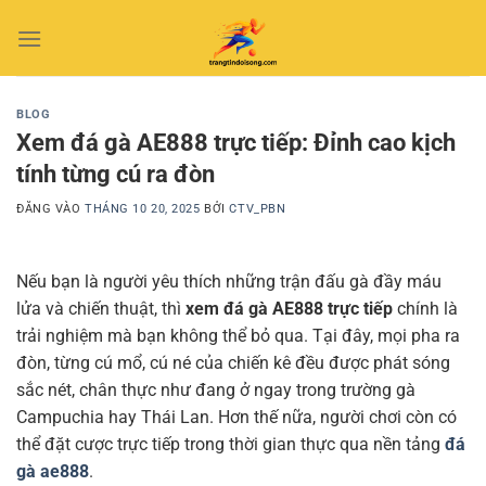
Bỏ
qua
nội
dung
BLOG
Xem đá gà AE888 trực tiếp: Đỉnh cao kịch
tính từng cú ra đòn
ĐĂNG VÀO
THÁNG 10 20, 2025
BỞI
CTV_PBN
Nếu bạn là người yêu thích những trận đấu gà đầy máu
lửa và chiến thuật, thì
xem đá gà AE888 trực tiếp
chính là
trải nghiệm mà bạn không thể bỏ qua. Tại đây, mọi pha ra
đòn, từng cú mổ, cú né của chiến kê đều được phát sóng
sắc nét, chân thực như đang ở ngay trong trường gà
Campuchia hay Thái Lan. Hơn thế nữa, người chơi còn có
thể đặt cược trực tiếp trong thời gian thực qua nền tảng
đá
gà ae888
.